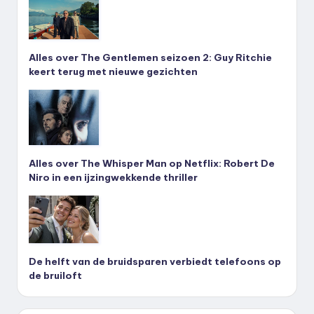
Alles over The Gentlemen seizoen 2: Guy Ritchie
keert terug met nieuwe gezichten
Alles over The Whisper Man op Netflix: Robert De
Niro in een ijzingwekkende thriller
De helft van de bruidsparen verbiedt telefoons op
de bruiloft