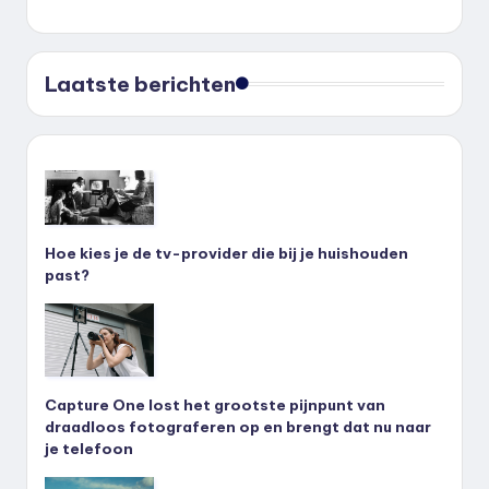
Laatste berichten
Hoe kies je de tv-provider die bij je huishouden
past?
Capture One lost het grootste pijnpunt van
draadloos fotograferen op en brengt dat nu naar
je telefoon