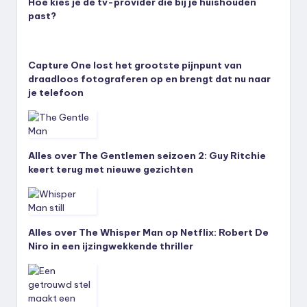
Hoe kies je de tv-provider die bij je huishouden
past?
Capture One lost het grootste pijnpunt van
draadloos fotograferen op en brengt dat nu naar
je telefoon
Alles over The Gentlemen seizoen 2: Guy Ritchie
keert terug met nieuwe gezichten
Alles over The Whisper Man op Netflix: Robert De
Niro in een ijzingwekkende thriller