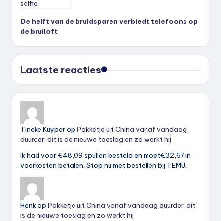
De helft van de bruidsparen verbiedt telefoons op
de bruiloft
Laatste reacties
Tineke Kuyper
op
Pakketje uit China vanaf vandaag
duurder: dit is de nieuwe toeslag en zo werkt hij
Ik had voor €48,09 spullen besteld en moet€32,67 in
voerkosten betalen. Stop nu met bestellen bij TEMU.
Henk
op
Pakketje uit China vanaf vandaag duurder: dit
is de nieuwe toeslag en zo werkt hij