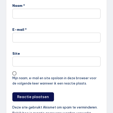
Naam
*
E-mail
*
Site
Mijn naam, e-mail en site opslaan in deze browser voor
de volgende keer wanneer ik een reactie plaats.
Deze site gebruikt Akismet om spam te verminderen.