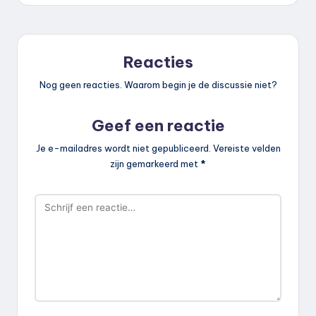
Reacties
Nog geen reacties. Waarom begin je de discussie niet?
Geef een reactie
Je e-mailadres wordt niet gepubliceerd.
Vereiste velden
zijn gemarkeerd met
*