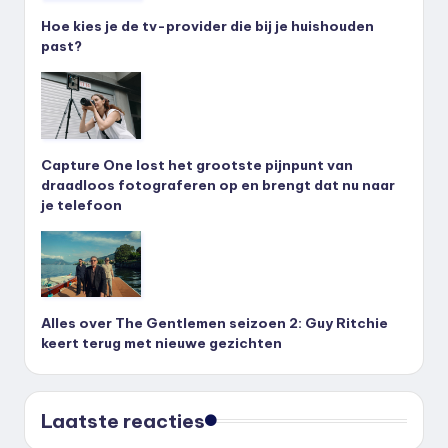
Hoe kies je de tv-provider die bij je huishouden
past?
Capture One lost het grootste pijnpunt van
draadloos fotograferen op en brengt dat nu naar
je telefoon
Alles over The Gentlemen seizoen 2: Guy Ritchie
keert terug met nieuwe gezichten
Laatste reacties