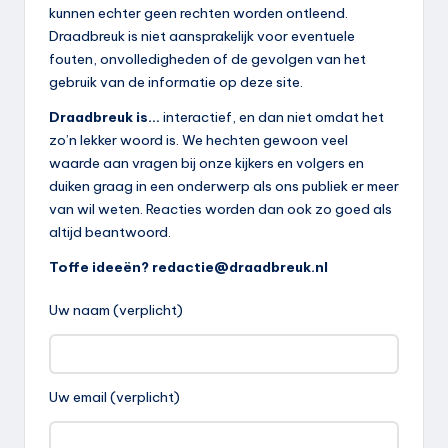
kunnen echter geen rechten worden ontleend.
Draadbreuk is niet aansprakelijk voor eventuele
fouten, onvolledigheden of de gevolgen van het
gebruik van de informatie op deze site.
Draadbreuk is…
interactief, en dan niet omdat het
zo’n lekker woord is. We hechten gewoon veel
waarde aan vragen bij onze kijkers en volgers en
duiken graag in een onderwerp als ons publiek er meer
van wil weten. Reacties worden dan ook zo goed als
altijd beantwoord.
Toffe ideeën? redactie@draadbreuk.nl
Uw naam (verplicht)
Uw email (verplicht)