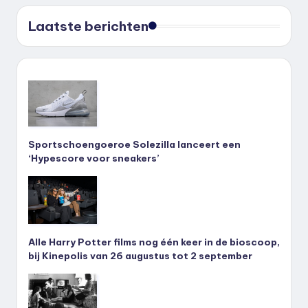
Laatste berichten
Sportschoengoeroe Solezilla lanceert een
‘Hypescore voor sneakers’
Alle Harry Potter films nog één keer in de bioscoop,
bij Kinepolis van 26 augustus tot 2 september