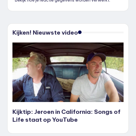
Bekijk hoe je reactie gegevens worden verwerkt
.
Kijken! Nieuwste video
Kijktip: Jeroen in California: Songs of
Life staat op YouTube