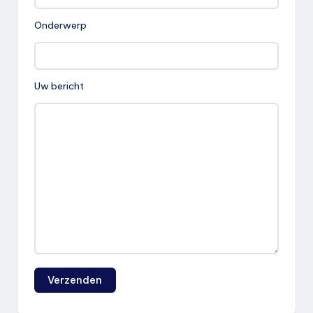
Onderwerp
Uw bericht