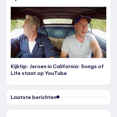
Kijktip: Jeroen in California: Songs of
Life staat op YouTube
Laatste berichten