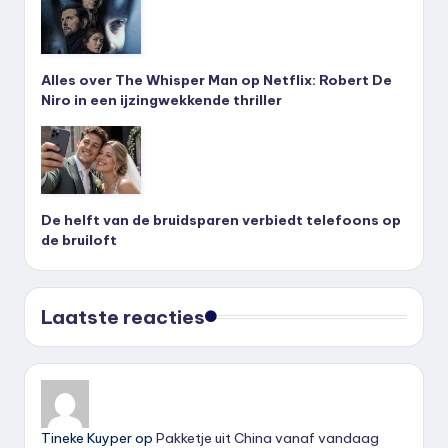
Alles over The Whisper Man op Netflix: Robert De
Niro in een ijzingwekkende thriller
De helft van de bruidsparen verbiedt telefoons op
de bruiloft
Laatste reacties
Tineke Kuyper
op
Pakketje uit China vanaf vandaag