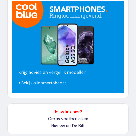
Jouw link hier?
Gratis voetbal kijken
Nieuws uit De Bilt