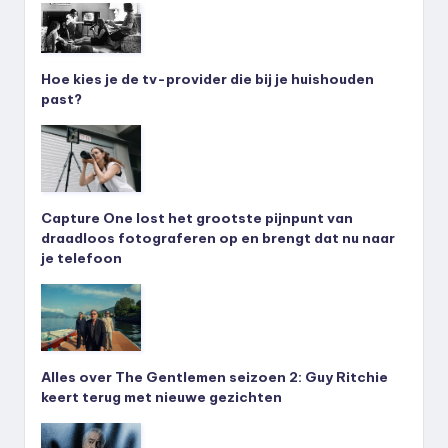
Hoe kies je de tv-provider die bij je huishouden
past?
Capture One lost het grootste pijnpunt van
draadloos fotograferen op en brengt dat nu naar
je telefoon
Alles over The Gentlemen seizoen 2: Guy Ritchie
keert terug met nieuwe gezichten