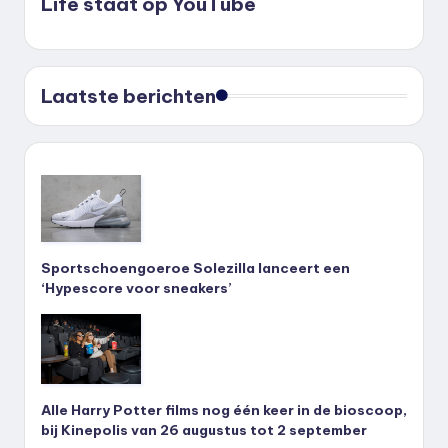
Life staat op YouTube
Laatste berichten
Sportschoengoeroe Solezilla lanceert een
‘Hypescore voor sneakers’
Alle Harry Potter films nog één keer in de bioscoop,
bij Kinepolis van 26 augustus tot 2 september