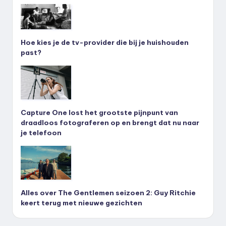
Hoe kies je de tv-provider die bij je huishouden
past?
Capture One lost het grootste pijnpunt van
draadloos fotograferen op en brengt dat nu naar
je telefoon
Alles over The Gentlemen seizoen 2: Guy Ritchie
keert terug met nieuwe gezichten