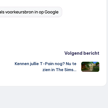
Volgend bericht
Kennen jullie T-Pain nog? Nu te
zien in The Sims…