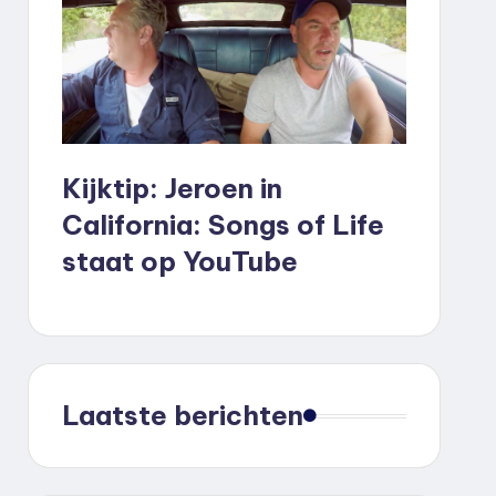
Kijktip: Jeroen in
California: Songs of Life
staat op YouTube
Laatste berichten