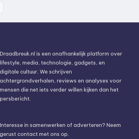
Draadbreuk.nl is een onafhankelijk platform over
lifestyle, media, technologie, gadgets, en
digitale cultuur. We schrijven
achtergrondverhalen, reviews en analyses voor
mensen die net iets verder willen kijken dan het
persbericht.
Interesse in samenwerken of adverteren? Neem
gerust contact met ons op.