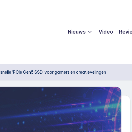
Nieuws
Video
Revi
snelle ‘PCIe Gen5 SSD’ voor gamers en creatievelingen