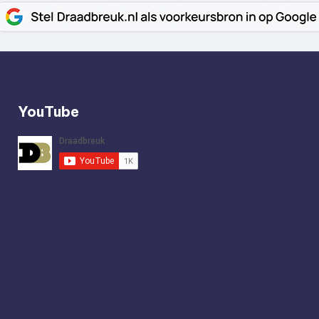
YouTube