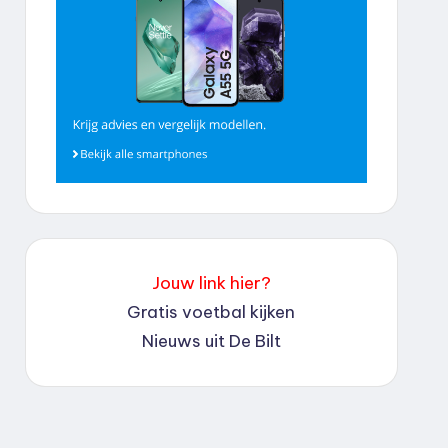
Jouw link hier?
Gratis voetbal kijken
Nieuws uit De Bilt