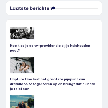
Laatste berichten
Hoe kies je de tv-provider die bij je huishouden
past?
Capture One lost het grootste pijnpunt van
draadloos fotograferen op en brengt dat nu naar
je telefoon