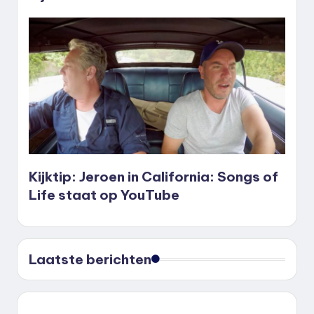
Kijktip: Jeroen in California: Songs of
Life staat op YouTube
Laatste berichten