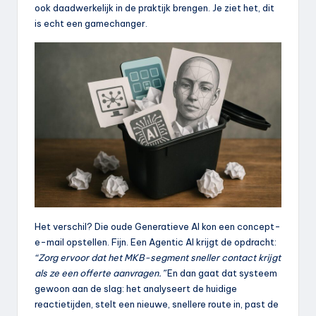
ook daadwerkelijk in de praktijk brengen. Je ziet het, dit
is echt een gamechanger.
Het verschil? Die oude Generatieve AI kon een concept-
e-mail opstellen. Fijn. Een Agentic AI krijgt de opdracht:
“Zorg ervoor dat het MKB-segment sneller contact krijgt
als ze een offerte aanvragen.”
En dan gaat dat systeem
gewoon aan de slag: het analyseert de huidige
reactietijden, stelt een nieuwe, snellere route in, past de