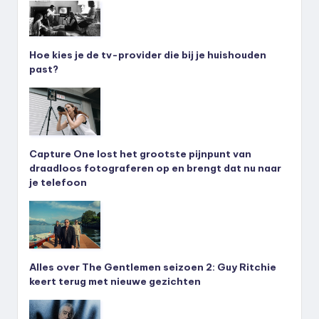
Hoe kies je de tv-provider die bij je huishouden
past?
Capture One lost het grootste pijnpunt van
draadloos fotograferen op en brengt dat nu naar
je telefoon
Alles over The Gentlemen seizoen 2: Guy Ritchie
keert terug met nieuwe gezichten