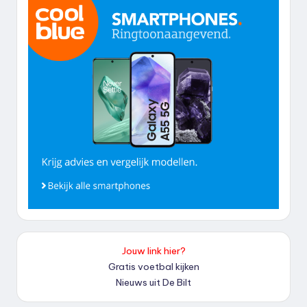
Jouw link hier?
Gratis voetbal kijken
Nieuws uit De Bilt