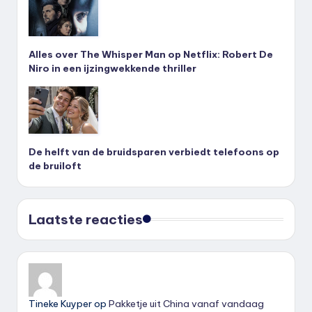
Alles over The Whisper Man op Netflix: Robert De
Niro in een ijzingwekkende thriller
De helft van de bruidsparen verbiedt telefoons op
de bruiloft
Laatste reacties
Tineke Kuyper
op
Pakketje uit China vanaf vandaag