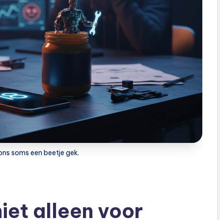
ons soms een beetje gek.
iet alleen voor