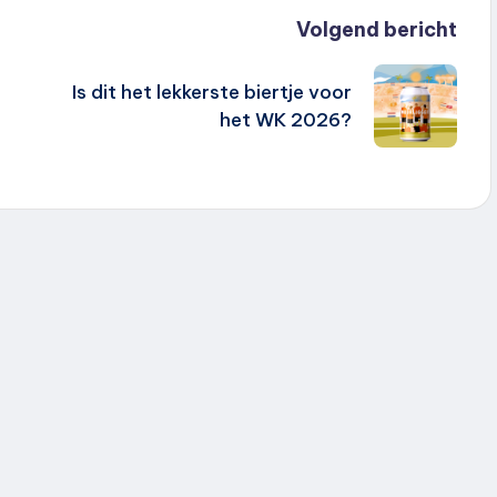
Volgend bericht
Is dit het lekkerste biertje voor
het WK 2026?