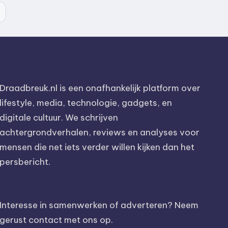
Draadbreuk.nl is een onafhankelijk platform over
lifestyle, media, technologie, gadgets, en
digitale cultuur. We schrijven
achtergrondverhalen, reviews en analyses voor
mensen die net iets verder willen kijken dan het
persbericht.
Interesse in samenwerken of adverteren? Neem
gerust contact met ons op.