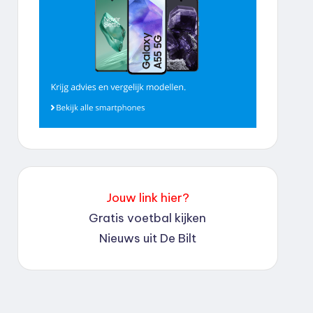
Jouw link hier?
Gratis voetbal kijken
Nieuws uit De Bilt