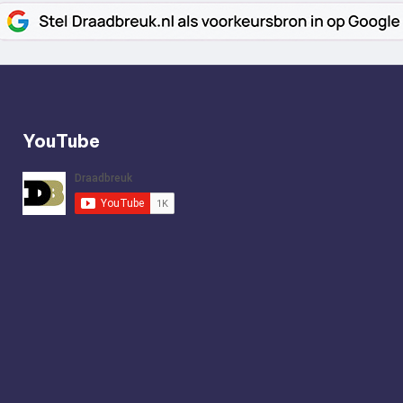
YouTube