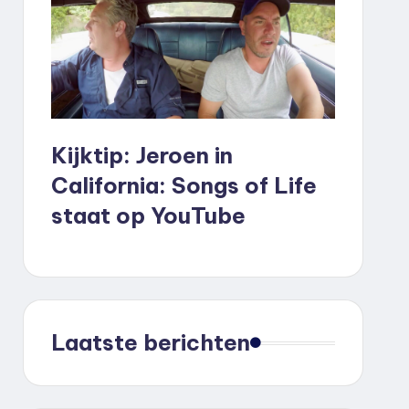
Kijktip: Jeroen in
California: Songs of Life
staat op YouTube
Laatste berichten