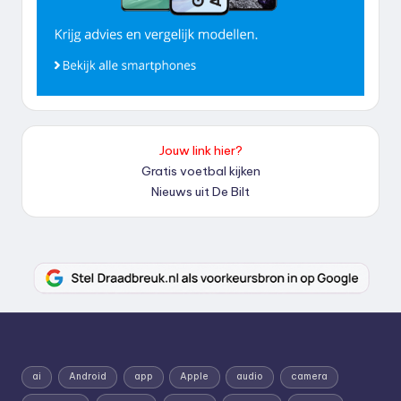
Jouw link hier?
Gratis voetbal kijken
Nieuws uit De Bilt
ai
Android
app
Apple
audio
camera