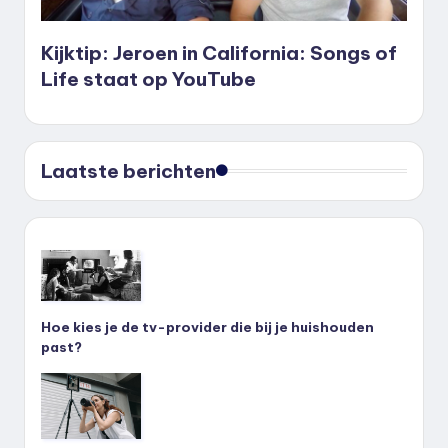
Kijktip: Jeroen in California: Songs of
Life staat op YouTube
Laatste berichten
Hoe kies je de tv-provider die bij je huishouden
past?