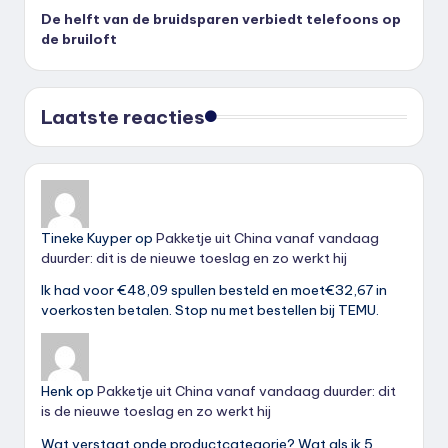
De helft van de bruidsparen verbiedt telefoons op
de bruiloft
Laatste reacties
Tineke Kuyper
op
Pakketje uit China vanaf vandaag
duurder: dit is de nieuwe toeslag en zo werkt hij
Ik had voor €48,09 spullen besteld en moet€32,67 in
voerkosten betalen. Stop nu met bestellen bij TEMU.
Henk
op
Pakketje uit China vanaf vandaag duurder: dit
is de nieuwe toeslag en zo werkt hij
Wat verstaat onde productcategorie? Wat als ik 5