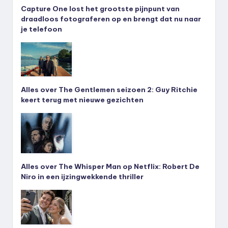
Capture One lost het grootste pijnpunt van
draadloos fotograferen op en brengt dat nu naar
je telefoon
Alles over The Gentlemen seizoen 2: Guy Ritchie
keert terug met nieuwe gezichten
Alles over The Whisper Man op Netflix: Robert De
Niro in een ijzingwekkende thriller