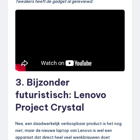
Tweakers heeft de gadget al gereviewd:
3. Bijzonder
futuristisch: Lenovo
Project Crystal
Nee, een daadwerkelijk verkoopbaar product is het nog
niet, maar de nieuwe laptop van Lenovo is wel een
apparaat dat direct heel veel wenkbrauwen doet