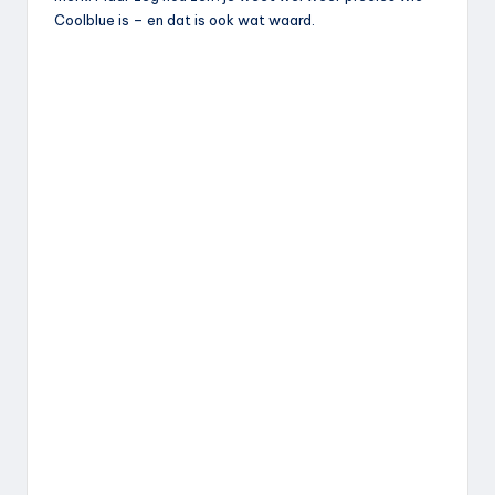
Coolblue is – en dat is ook wat waard.