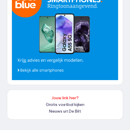
Jouw link hier?
Gratis voetbal kijken
Nieuws uit De Bilt