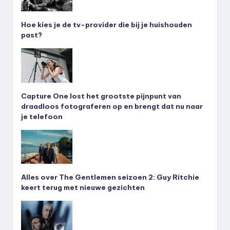
Hoe kies je de tv-provider die bij je huishouden
past?
Capture One lost het grootste pijnpunt van
draadloos fotograferen op en brengt dat nu naar
je telefoon
Alles over The Gentlemen seizoen 2: Guy Ritchie
keert terug met nieuwe gezichten