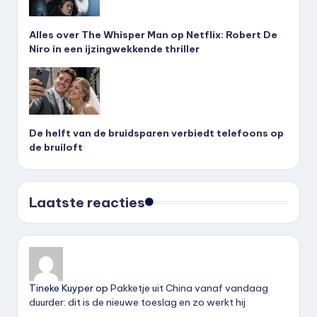
Alles over The Whisper Man op Netflix: Robert De
Niro in een ijzingwekkende thriller
De helft van de bruidsparen verbiedt telefoons op
de bruiloft
Laatste reacties
Tineke Kuyper
op
Pakketje uit China vanaf vandaag
duurder: dit is de nieuwe toeslag en zo werkt hij