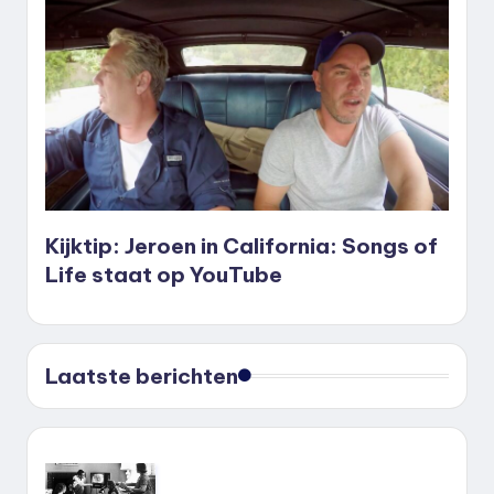
Kijktip: Jeroen in California: Songs of
Life staat op YouTube
Laatste berichten