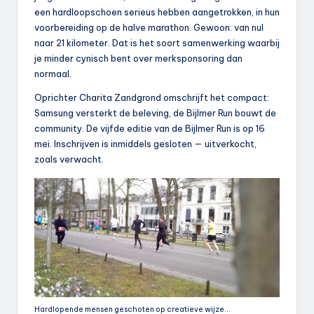
een hardloopschoen serieus hebben aangetrokken, in hun
voorbereiding op de halve marathon. Gewoon: van nul
naar 21 kilometer. Dat is het soort samenwerking waarbij
je minder cynisch bent over merksponsoring dan
normaal.
Oprichter Charita Zandgrond omschrijft het compact:
Samsung versterkt de beleving, de Bijlmer Run bouwt de
community. De vijfde editie van de Bijlmer Run is op 16
mei. Inschrijven is inmiddels gesloten — uitverkocht,
zoals verwacht.
Hardlopende mensen geschoten op creatieve wijze…