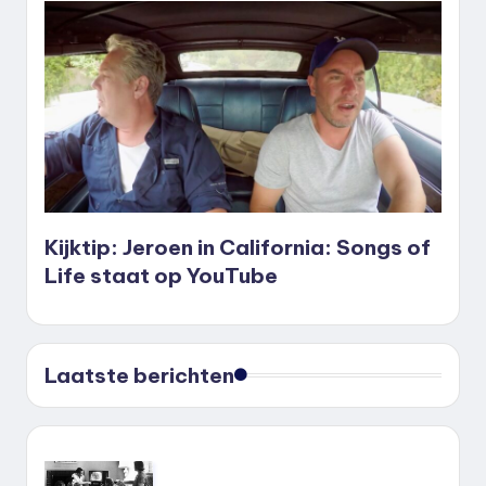
Kijktip: Jeroen in California: Songs of
Life staat op YouTube
Laatste berichten