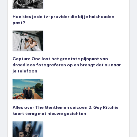
Hoe kies je de tv-provider die bij je huishouden
past?
Capture One lost het grootste pijnpunt van
draadloos fotograferen op en brengt dat nu naar
je telefoon
Alles over The Gentlemen seizoen 2: Guy Ritchie
keert terug met nieuwe gezichten