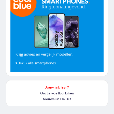
Jouw link hier?
Gratis voetbal kijken
Nieuws uit De Bilt