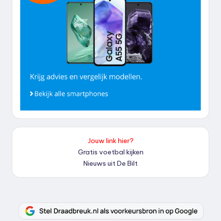
Jouw link hier?
Gratis voetbal kijken
Nieuws uit De Bilt