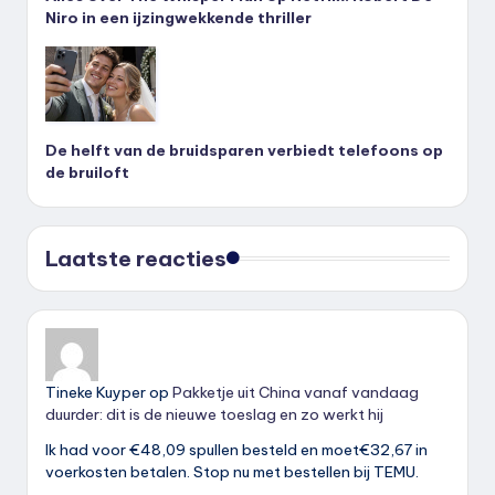
Niro in een ijzingwekkende thriller
De helft van de bruidsparen verbiedt telefoons op
de bruiloft
Laatste reacties
Tineke Kuyper
op
Pakketje uit China vanaf vandaag
duurder: dit is de nieuwe toeslag en zo werkt hij
Ik had voor €48,09 spullen besteld en moet€32,67 in
voerkosten betalen. Stop nu met bestellen bij TEMU.