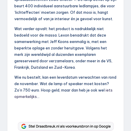
beurt 400 individueel aanstuurbare ledlampjes, die voor
‘lichteffecten’ moeten zorgen. Of dat mooi is, hangt
vermoedelijk af van je interieur én je gevoel voor kunst.
Wat verder opvalt: het product is nadrukkelijk niet
bedoeld voor de massa. Lexon benadrukt dat deze
samenwerking met Jeff Koons eenmalig is, met een
beperkte oplage en zonder heruitgave. Volgens het
merk zijn wereldwijd al duizenden exemplaren
gereserveerd door verzamelaars, onder meer in de VS,
Frankrijk, Duitsland en Zuid-Korea.
Wie nu bestelt, kan een leverdatum verwachten van rond
de november. Wat de lamp of speaker moet kosten?
Zo’n 750 euro. Hoop geld, maar dan heb je ook wel
iets
opmerkelijks
…