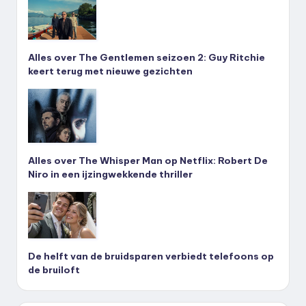
Alles over The Gentlemen seizoen 2: Guy Ritchie
keert terug met nieuwe gezichten
Alles over The Whisper Man op Netflix: Robert De
Niro in een ijzingwekkende thriller
De helft van de bruidsparen verbiedt telefoons op
de bruiloft