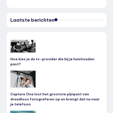
Laatste berichten
Hoe kies je de tv-provider die bij je huishouden
past?
Capture One lost het grootste pijnpunt van
draadloos fotograferen op en brengt dat nu naar
je telefoon