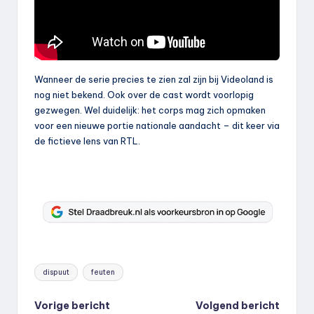
Wanneer de serie precies te zien zal zijn bij Videoland is
nog niet bekend. Ook over de cast wordt voorlopig
gezwegen. Wel duidelijk: het corps mag zich opmaken
voor een nieuwe portie nationale aandacht – dit keer via
de fictieve lens van RTL.
Tags:
dispuut
feuten
Bericht
Vorige bericht
Volgend bericht