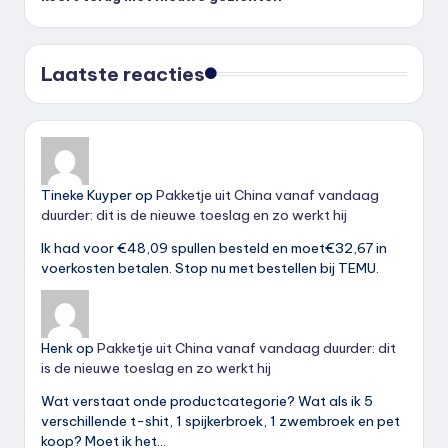
Laatste reacties
Tineke Kuyper
op
Pakketje uit China vanaf vandaag
duurder: dit is de nieuwe toeslag en zo werkt hij
Ik had voor €48,09 spullen besteld en moet€32,67 in
voerkosten betalen. Stop nu met bestellen bij TEMU.
Henk
op
Pakketje uit China vanaf vandaag duurder: dit
is de nieuwe toeslag en zo werkt hij
Wat verstaat onde productcategorie? Wat als ik 5
verschillende t-shit, 1 spijkerbroek, 1 zwembroek en pet
koop? Moet ik het…