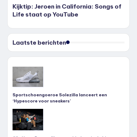
Kijktip: Jeroen in California: Songs of
Life staat op YouTube
Laatste berichten
Sportschoengoeroe Solezilla lanceert een
‘Hypescore voor sneakers’