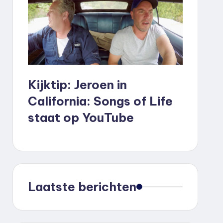
Kijktip: Jeroen in
California: Songs of Life
staat op YouTube
Laatste berichten