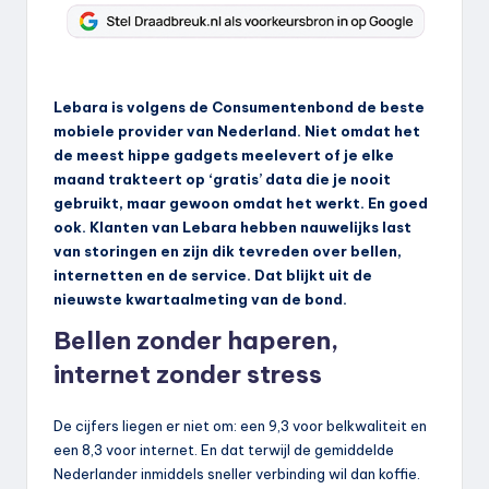
Lebara is volgens de Consumentenbond de beste
mobiele provider van Nederland. Niet omdat het
de meest hippe gadgets meelevert of je elke
maand trakteert op ‘gratis’ data die je nooit
gebruikt, maar gewoon omdat het werkt. En goed
ook. Klanten van Lebara hebben nauwelijks last
van storingen en zijn dik tevreden over bellen,
internetten en de service. Dat blijkt uit de
nieuwste kwartaalmeting van de bond.
Bellen zonder haperen,
internet zonder stress
De cijfers liegen er niet om: een 9,3 voor belkwaliteit en
een 8,3 voor internet. En dat terwijl de gemiddelde
Nederlander inmiddels sneller verbinding wil dan koffie.