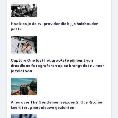
Hoe kies je de tv-provider die bij je huishouden
past?
Capture One lost het grootste pijnpunt van
draadloos fotograferen op en brengt dat nu naar
je telefoon
Alles over The Gentlemen seizoen 2: Guy Ritchie
keert terug met nieuwe gezichten