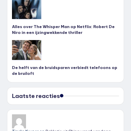
Alles over The Whisper Man op Netflix: Robert De
Niro in een ijzingwekkende thriller
De helft van de bruidsparen verbiedt telefoons op
de bruiloft
Laatste reacties