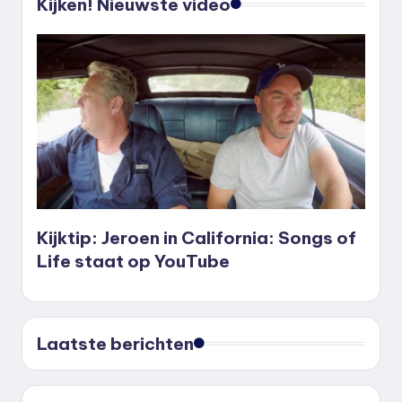
Kijken! Nieuwste video
Kijktip: Jeroen in California: Songs of
Life staat op YouTube
Laatste berichten