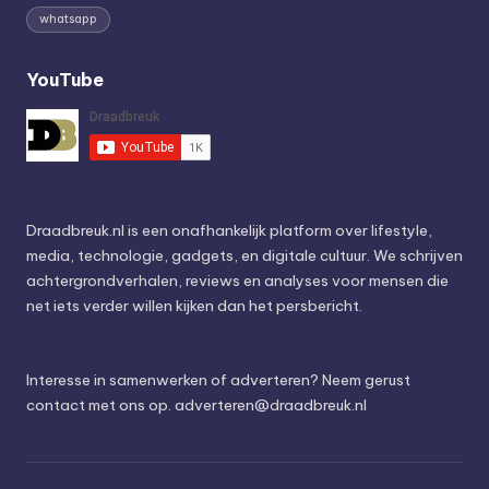
whatsapp
YouTube
Draadbreuk.nl is een onafhankelijk platform over lifestyle,
media, technologie, gadgets, en digitale cultuur. We schrijven
achtergrondverhalen, reviews en analyses voor mensen die
net iets verder willen kijken dan het persbericht.
Interesse in samenwerken of adverteren? Neem gerust
contact met ons op.
adverteren@draadbreuk.nl