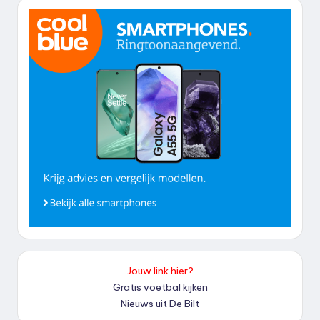
Jouw link hier?
Gratis voetbal kijken
Nieuws uit De Bilt