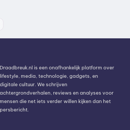
Draadbreuk.nl is een onafhankelijk platform over
lifestyle, media, technologie, gadgets, en
digitale cultuur. We schrijven
achtergrondverhalen, reviews en analyses voor
mensen die net iets verder willen kijken dan het
persbericht.