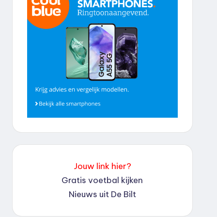
Jouw link hier?
Gratis voetbal kijken
Nieuws uit De Bilt