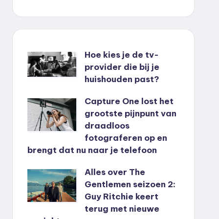
Hoe kies je de tv-
provider die bij je
huishouden past?
Capture One lost het
grootste pijnpunt van
draadloos
fotograferen op en
brengt dat nu naar je telefoon
Alles over The
Gentlemen seizoen 2:
Guy Ritchie keert
terug met nieuwe