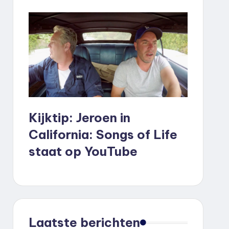
Kijktip: Jeroen in
California: Songs of Life
staat op YouTube
Laatste berichten