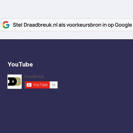
YouTube