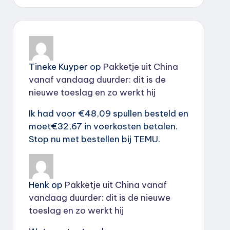
Tineke Kuyper
op
Pakketje uit China
vanaf vandaag duurder: dit is de
nieuwe toeslag en zo werkt hij
Ik had voor €48,09 spullen besteld en
moet€32,67 in voerkosten betalen.
Stop nu met bestellen bij TEMU.
Henk
op
Pakketje uit China vanaf
vandaag duurder: dit is de nieuwe
toeslag en zo werkt hij