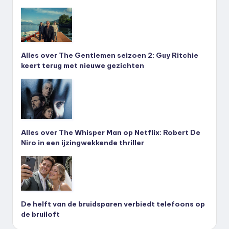
Alles over The Gentlemen seizoen 2: Guy Ritchie
keert terug met nieuwe gezichten
Alles over The Whisper Man op Netflix: Robert De
Niro in een ijzingwekkende thriller
De helft van de bruidsparen verbiedt telefoons op
de bruiloft