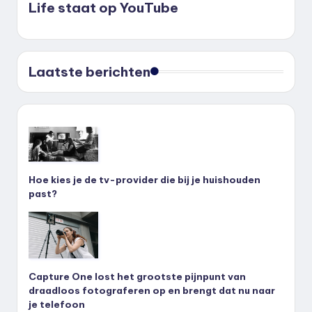
Life staat op YouTube
Laatste berichten
Hoe kies je de tv-provider die bij je huishouden
past?
Capture One lost het grootste pijnpunt van
draadloos fotograferen op en brengt dat nu naar
je telefoon