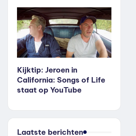
Kijktip: Jeroen in
California: Songs of Life
staat op YouTube
Laatste berichten