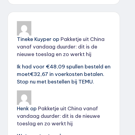
Tineke Kuyper
op
Pakketje uit China
vanaf vandaag duurder: dit is de
nieuwe toeslag en zo werkt hij
Ik had voor €48,09 spullen besteld en
moet€32,67 in voerkosten betalen.
Stop nu met bestellen bij TEMU.
Henk
op
Pakketje uit China vanaf
vandaag duurder: dit is de nieuwe
toeslag en zo werkt hij