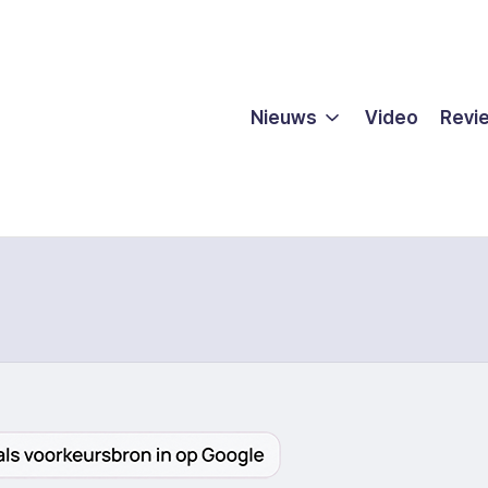
Nieuws
Video
Revi