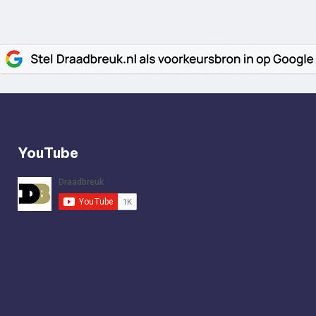
YouTube