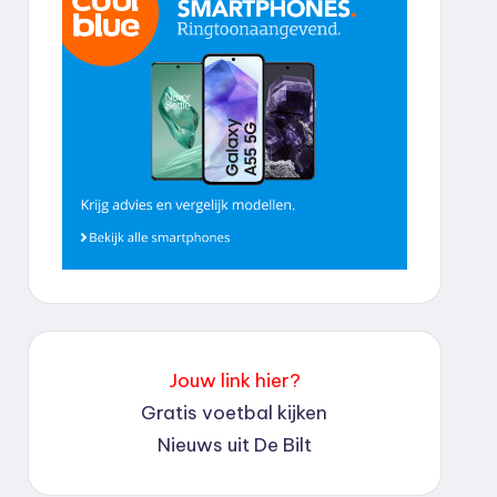
Jouw link hier?
Gratis voetbal kijken
Nieuws uit De Bilt