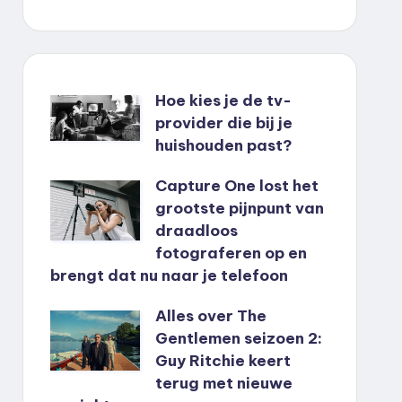
Hoe kies je de tv-
provider die bij je
huishouden past?
Capture One lost het
grootste pijnpunt van
draadloos
fotograferen op en
brengt dat nu naar je telefoon
Alles over The
Gentlemen seizoen 2:
Guy Ritchie keert
terug met nieuwe