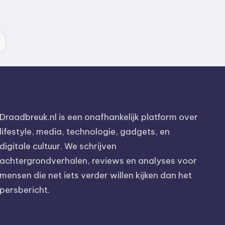
Draadbreuk.nl is een onafhankelijk platform over
lifestyle, media, technologie, gadgets, en
digitale cultuur. We schrijven
achtergrondverhalen, reviews en analyses voor
mensen die net iets verder willen kijken dan het
persbericht.