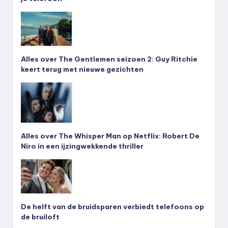
Alles over The Gentlemen seizoen 2: Guy Ritchie
keert terug met nieuwe gezichten
Alles over The Whisper Man op Netflix: Robert De
Niro in een ijzingwekkende thriller
De helft van de bruidsparen verbiedt telefoons op
de bruiloft