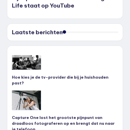
Life staat op YouTube
Laatste berichten
Hoe kies je de tv-provider die bij je huishouden
past?
Capture One lost het grootste pijnpunt van
draadloos fotograferen op en brengt dat nu naar
je telefoon