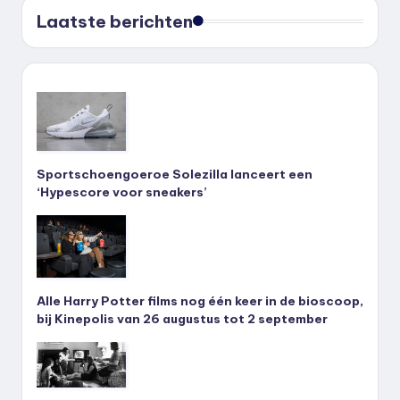
Laatste berichten
Sportschoengoeroe Solezilla lanceert een
‘Hypescore voor sneakers’
Alle Harry Potter films nog één keer in de bioscoop,
bij Kinepolis van 26 augustus tot 2 september