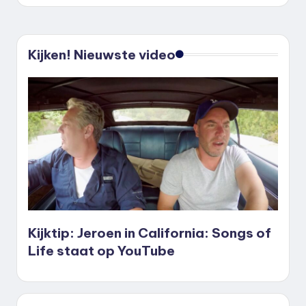
Kijken! Nieuwste video
Kijktip: Jeroen in California: Songs of
Life staat op YouTube