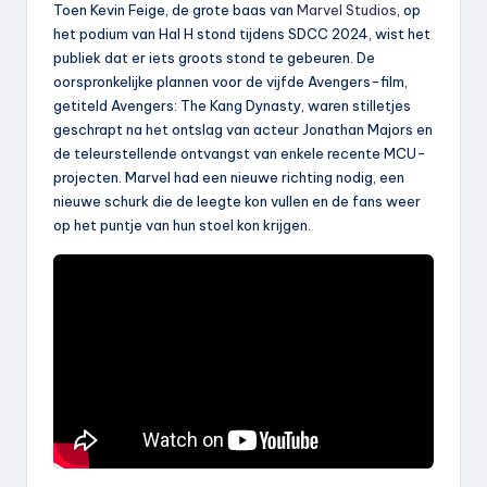
Toen Kevin Feige, de grote baas van
Marvel Studios
, op
het podium van Hal H stond tijdens SDCC 2024, wist het
publiek dat er iets groots stond te gebeuren. De
oorspronkelijke plannen voor de vijfde Avengers-film,
getiteld Avengers: The Kang Dynasty, waren stilletjes
geschrapt na het ontslag van acteur Jonathan Majors en
de teleurstellende ontvangst van enkele recente MCU-
projecten. Marvel had een nieuwe richting nodig, een
nieuwe schurk die de leegte kon vullen en de fans weer
op het puntje van hun stoel kon krijgen.