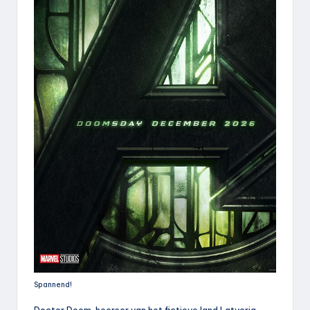
Spannend!