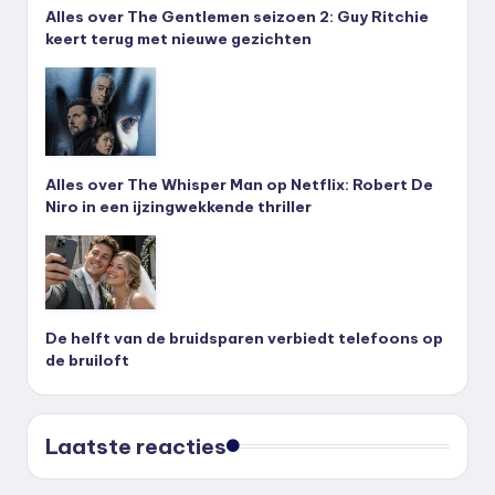
Alles over The Gentlemen seizoen 2: Guy Ritchie
keert terug met nieuwe gezichten
Alles over The Whisper Man op Netflix: Robert De
Niro in een ijzingwekkende thriller
De helft van de bruidsparen verbiedt telefoons op
de bruiloft
Laatste reacties