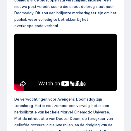
nieuwe post-credit scene die direct de brug slaat naar
Doomsday. Dit zou een briljante marketingzet zijn om het
publiek weer volledig te betrekken bij het
overkoepelende verhaal.
De verwachtingen voor Avengers: Doomsday zijn
torenhoog. Het is niet zomaar een vervolg; het is een
herkalibratie van het hele Marvel Cinematic Universe.
Met de introductie van Doctor Doom, de terugkeer van
geliefde acteurs in nieuwe rollen, en de dreiging van de