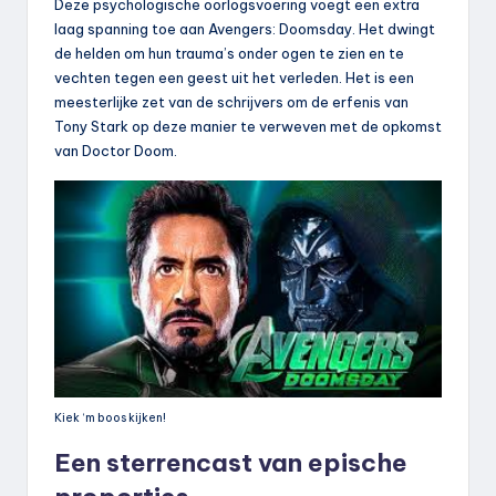
Deze psychologische oorlogsvoering voegt een extra
laag spanning toe aan Avengers: Doomsday. Het dwingt
de helden om hun trauma’s onder ogen te zien en te
vechten tegen een geest uit het verleden. Het is een
meesterlijke zet van de schrijvers om de erfenis van
Tony Stark op deze manier te verweven met de opkomst
van Doctor Doom.
Kiek ‘m boos kijken!
Een sterrencast van epische