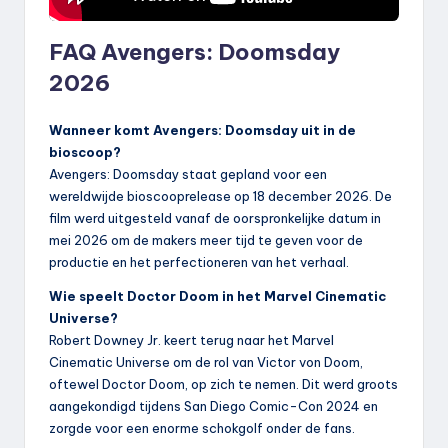
FAQ Avengers: Doomsday
2026
Wanneer komt Avengers: Doomsday uit in de
bioscoop?
Avengers: Doomsday staat gepland voor een
wereldwijde bioscooprelease op 18 december 2026. De
film werd uitgesteld vanaf de oorspronkelijke datum in
mei 2026 om de makers meer tijd te geven voor de
productie en het perfectioneren van het verhaal.
Wie speelt Doctor Doom in het Marvel Cinematic
Universe?
Robert Downey Jr. keert terug naar het Marvel
Cinematic Universe om de rol van Victor von Doom,
oftewel Doctor Doom, op zich te nemen. Dit werd groots
aangekondigd tijdens San Diego Comic-Con 2024 en
zorgde voor een enorme schokgolf onder de fans.