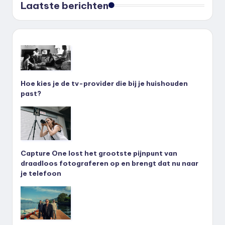
Laatste berichten
Hoe kies je de tv-provider die bij je huishouden
past?
Capture One lost het grootste pijnpunt van
draadloos fotograferen op en brengt dat nu naar
je telefoon