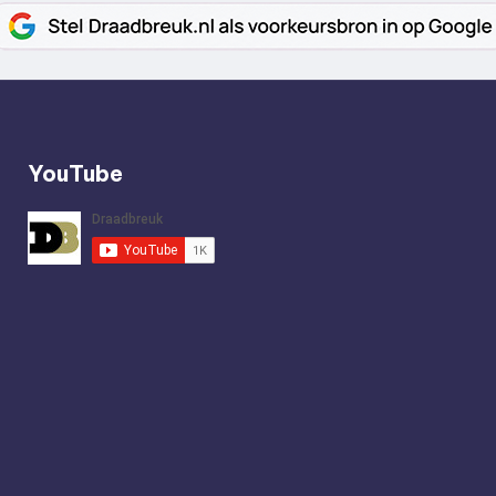
YouTube