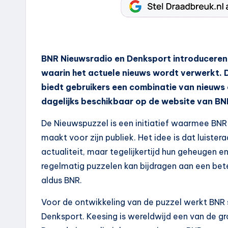
BNR Nieuwsradio en Denksport introduceren 
waarin het actuele nieuws wordt verwerkt. 
biedt gebruikers een combinatie van nieuws 
dagelijks beschikbaar op de website van BNR
De Nieuwspuzzel is een initiatief waarmee BNR
maakt voor zijn publiek. Het idee is dat luister
actualiteit, maar tegelijkertijd hun geheugen en 
regelmatig puzzelen kan bijdragen aan een be
aldus BNR.
Voor de ontwikkeling van de puzzel werkt BNR 
Denksport. Keesing is wereldwijd een van de g