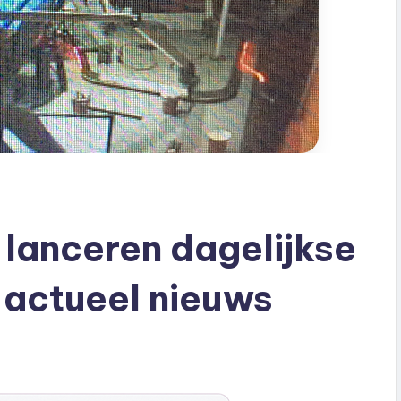
lanceren dagelijkse
 actueel nieuws