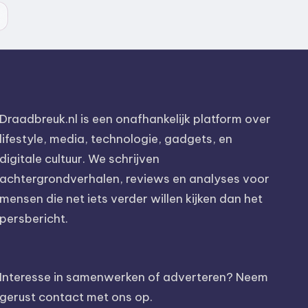
Draadbreuk.nl is een onafhankelijk platform over
lifestyle, media, technologie, gadgets, en
digitale cultuur. We schrijven
achtergrondverhalen, reviews en analyses voor
mensen die net iets verder willen kijken dan het
persbericht.
Interesse in samenwerken of adverteren? Neem
gerust contact met ons op.