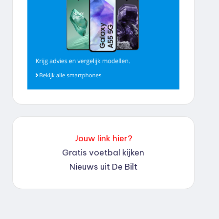
Jouw link hier?
Gratis voetbal kijken
Nieuws uit De Bilt