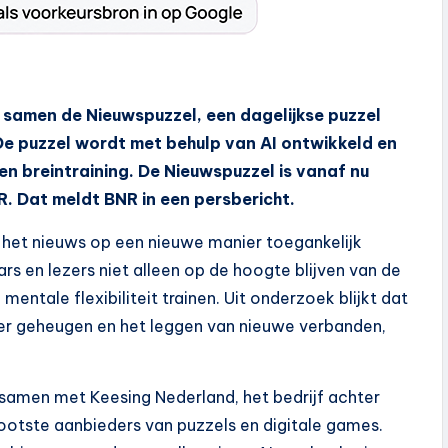
samen de Nieuwspuzzel, een dagelijkse puzzel
De puzzel wordt met behulp van AI ontwikkeld en
en breintraining. De Nieuwspuzzel is vanaf nu
. Dat meldt BNR in een persbericht.
 het nieuws op een nieuwe manier toegankelijk
aars en lezers niet alleen op de hoogte blijven van de
mentale flexibiliteit trainen. Uit onderzoek blijkt dat
ter geheugen en het leggen van nieuwe verbanden,
samen met Keesing Nederland, het bedrijf achter
rootste aanbieders van puzzels en digitale games.