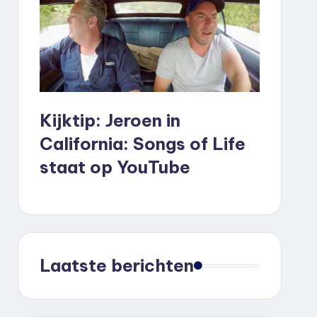
Kijktip: Jeroen in
California: Songs of Life
staat op YouTube
Laatste berichten