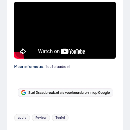
Meer informatie:
Teufelaudio.nl
Tags:
audio
Review
Teufel