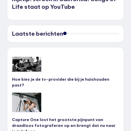
Life staat op YouTube
Laatste berichten
Hoe kies je de tv-provider die bij je huishouden
past?
Capture One lost het grootste pijnpunt van
draadloos fotograferen op en brengt dat nu naar