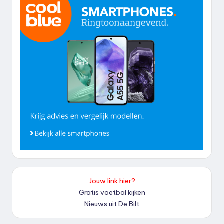
Jouw link hier?
Gratis voetbal kijken
Nieuws uit De Bilt