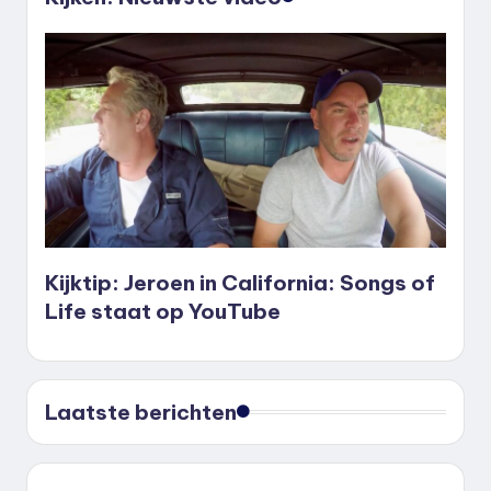
Kijktip: Jeroen in California: Songs of
Life staat op YouTube
Laatste berichten