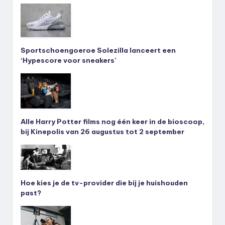
Sportschoengoeroe Solezilla lanceert een
‘Hypescore voor sneakers’
Alle Harry Potter films nog één keer in de bioscoop,
bij Kinepolis van 26 augustus tot 2 september
Hoe kies je de tv-provider die bij je huishouden
past?