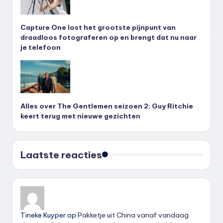
Capture One lost het grootste pijnpunt van
draadloos fotograferen op en brengt dat nu naar
je telefoon
Alles over The Gentlemen seizoen 2: Guy Ritchie
keert terug met nieuwe gezichten
Laatste reacties
Tineke Kuyper
op
Pakketje uit China vanaf vandaag