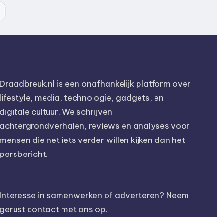
Draadbreuk.nl is een onafhankelijk platform over
lifestyle, media, technologie, gadgets, en
digitale cultuur. We schrijven
achtergrondverhalen, reviews en analyses voor
mensen die net iets verder willen kijken dan het
persbericht.
Interesse in samenwerken of adverteren? Neem
gerust contact met ons op.