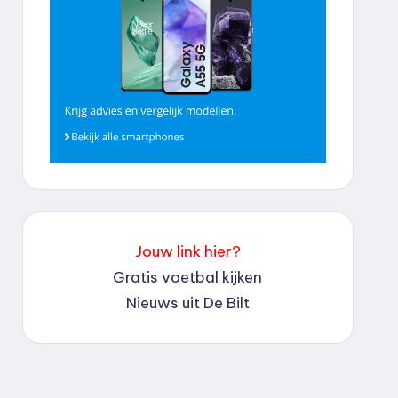
Jouw link hier?
Gratis voetbal kijken
Nieuws uit De Bilt