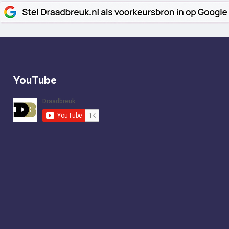
YouTube