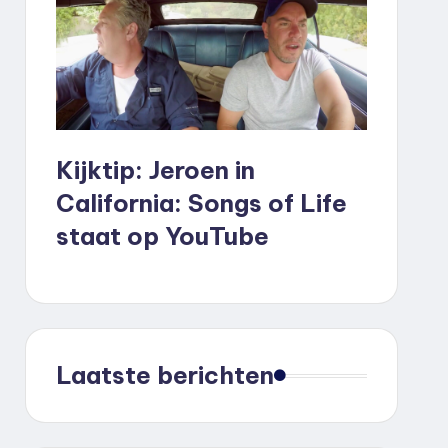
Kijktip: Jeroen in
California: Songs of Life
staat op YouTube
Laatste berichten