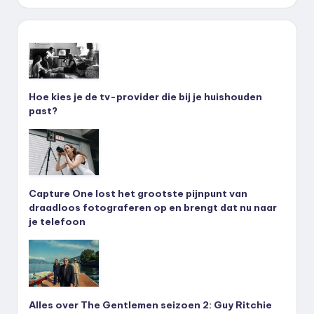
Hoe kies je de tv-provider die bij je huishouden
past?
Capture One lost het grootste pijnpunt van
draadloos fotograferen op en brengt dat nu naar
je telefoon
Alles over The Gentlemen seizoen 2: Guy Ritchie