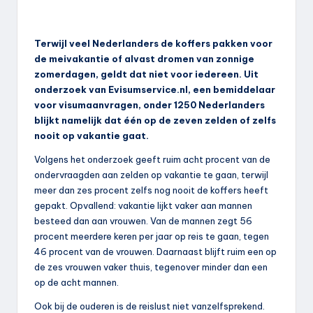
Terwijl veel Nederlanders de koffers pakken voor
de meivakantie of alvast dromen van zonnige
zomerdagen, geldt dat niet voor iedereen. Uit
onderzoek van Evisumservice.nl, een bemiddelaar
voor visumaanvragen, onder 1250 Nederlanders
blijkt namelijk dat één op de zeven zelden of zelfs
nooit op vakantie gaat.
Volgens het onderzoek geeft ruim acht procent van de
ondervraagden aan zelden op vakantie te gaan, terwijl
meer dan zes procent zelfs nog nooit de koffers heeft
gepakt. Opvallend: vakantie lijkt vaker aan mannen
besteed dan aan vrouwen. Van de mannen zegt 56
procent meerdere keren per jaar op reis te gaan, tegen
46 procent van de vrouwen. Daarnaast blijft ruim een op
de zes vrouwen vaker thuis, tegenover minder dan een
op de acht mannen.
Ook bij de ouderen is de reislust niet vanzelfsprekend.