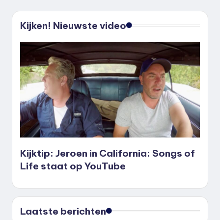
Kijken! Nieuwste video
Kijktip: Jeroen in California: Songs of
Life staat op YouTube
Laatste berichten