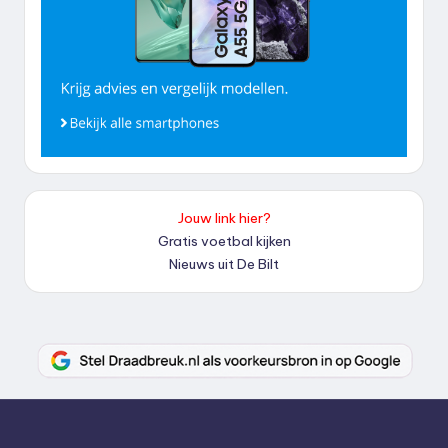
Jouw link hier?
Gratis voetbal kijken
Nieuws uit De Bilt