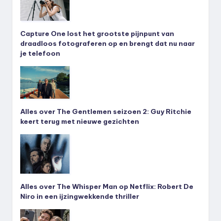
Capture One lost het grootste pijnpunt van
draadloos fotograferen op en brengt dat nu naar
je telefoon
Alles over The Gentlemen seizoen 2: Guy Ritchie
keert terug met nieuwe gezichten
Alles over The Whisper Man op Netflix: Robert De
Niro in een ijzingwekkende thriller