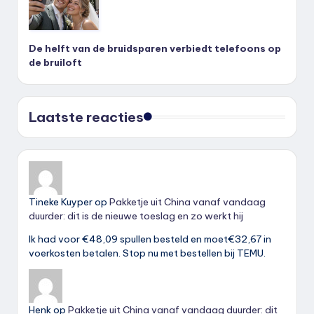
De helft van de bruidsparen verbiedt telefoons op
de bruiloft
Laatste reacties
Tineke Kuyper
op
Pakketje uit China vanaf vandaag
duurder: dit is de nieuwe toeslag en zo werkt hij
Ik had voor €48,09 spullen besteld en moet€32,67 in
voerkosten betalen. Stop nu met bestellen bij TEMU.
Henk
op
Pakketje uit China vanaf vandaag duurder: dit