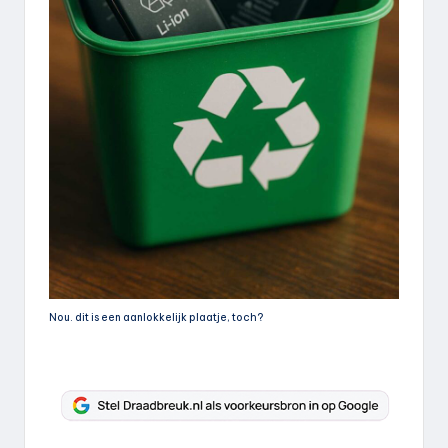
Nou. dit is een aanlokkelijk plaatje, toch?