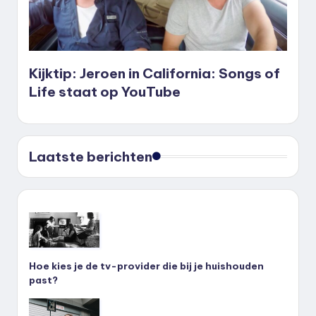
Kijktip: Jeroen in California: Songs of
Life staat op YouTube
Laatste berichten
Hoe kies je de tv-provider die bij je huishouden
past?