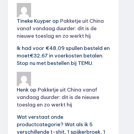
Tineke Kuyper
op
Pakketje uit China
vanaf vandaag duurder: dit is de
nieuwe toeslag en zo werkt hij
Ik had voor €48,09 spullen besteld en
moet€32,67 in voerkosten betalen.
Stop nu met bestellen bij TEMU.
Henk
op
Pakketje uit China vanaf
vandaag duurder: dit is de nieuwe
toeslag en zo werkt hij
Wat verstaat onde
productcategorie? Wat als ik 5
verschillende t-shit, 1 spijkerbroek, 1