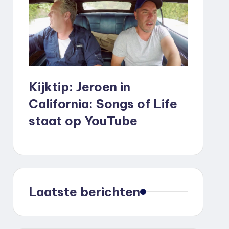
Kijktip: Jeroen in
California: Songs of Life
staat op YouTube
Laatste berichten