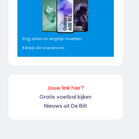
Jouw link hier?
Gratis voetbal kijken
Nieuws uit De Bilt