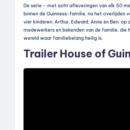
De serie – met acht afleveringen van elk 50 mi
binnen de Guinness-familie, na het overlijden va
vier kinderen, Arthur, Edward, Anne en Ben, op 
medewerkers en bekenden van de familie, die h
wereld waar familiebelang heilig is.
Trailer House of Gui