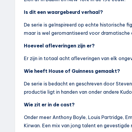
Is dit een waargebeurd verhaal?
De serie is geïnspireerd op echte historische f
maar is wel geromantiseerd voor dramatische 
Hoeveel afleveringen zijn er?
Er zijn in totaal acht afleveringen van elk ong
Wie heeft House of Guinness gemaakt?
De serie is bedacht en geschreven door Steve
productie ligt in handen van onder andere Kudo
Wie zit er in de cast?
Onder meer Anthony Boyle, Louis Partridge, Em
Kirwan. Een mix van jong talent en gevestigde