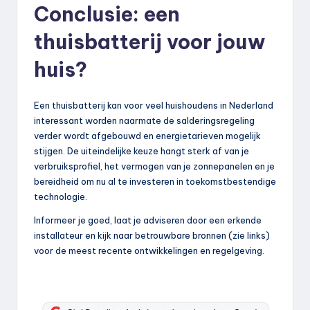
Conclusie
: een
thuisbatterij voor jouw
huis?
Een thuisbatterij kan voor veel huishoudens in Nederland
interessant worden naarmate de salderingsregeling
verder wordt afgebouwd en energietarieven mogelijk
stijgen. De uiteindelijke keuze hangt sterk af van je
verbruiksprofiel, het vermogen van je zonnepanelen en je
bereidheid om nu al te investeren in toekomstbestendige
technologie.
Informeer je goed, laat je adviseren door een erkende
installateur en kijk naar betrouwbare bronnen (zie links)
voor de meest recente ontwikkelingen en regelgeving.