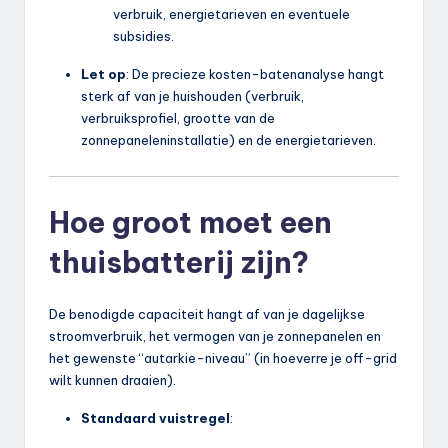
verbruik, energietarieven en eventuele
subsidies.
Let op
: De precieze kosten-batenanalyse hangt
sterk af van je huishouden (verbruik,
verbruiksprofiel, grootte van de
zonnepaneleninstallatie) en de energietarieven.
Hoe groot moet een
thuisbatterij zijn?
De benodigde capaciteit hangt af van je dagelijkse
stroomverbruik, het vermogen van je zonnepanelen en
het gewenste “autarkie-niveau” (in hoeverre je off-grid
wilt kunnen draaien).
Standaard vuistregel
: