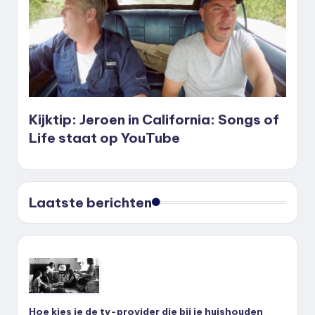
Kijktip: Jeroen in California: Songs of
Life staat op YouTube
Laatste berichten
Hoe kies je de tv-provider die bij je huishouden