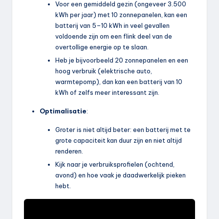
Voor een gemiddeld gezin (ongeveer 3.500
kWh per jaar) met 10 zonnepanelen, kan een
batterij van 5–10 kWh in veel gevallen
voldoende zijn om een flink deel van de
overtollige energie op te slaan.
Heb je bijvoorbeeld 20 zonnepanelen en een
hoog verbruik (elektrische auto,
warmtepomp), dan kan een batterij van 10
kWh of zelfs meer interessant zijn.
Optimalisatie
:
Groter is niet altijd beter: een batterij met te
grote capaciteit kan duur zijn en niet altijd
renderen.
Kijk naar je verbruiksprofielen (ochtend,
avond) en hoe vaak je daadwerkelijk pieken
hebt.