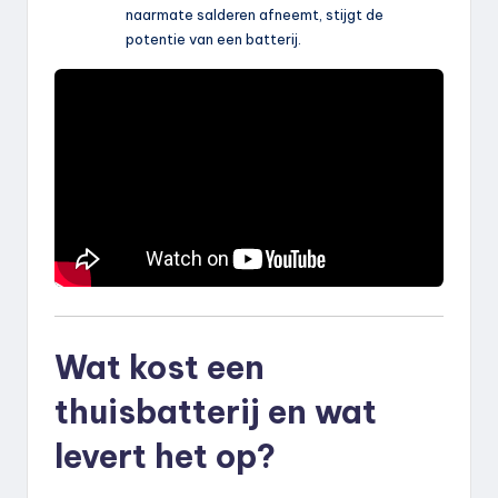
naarmate salderen afneemt, stijgt de
potentie van een batterij.
Wat kost een
thuisbatterij en wat
levert het op?