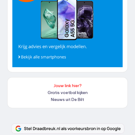
Jouw link hier?
Gratis voetbal kijken
Nieuws uit De Bilt