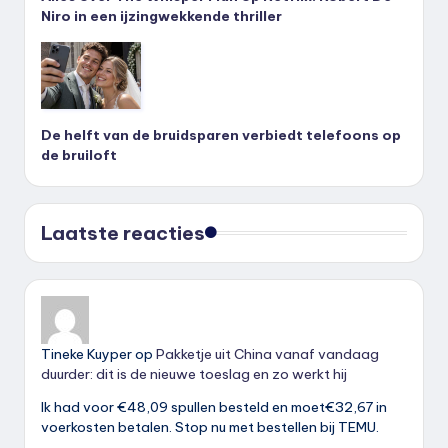
Niro in een ijzingwekkende thriller
De helft van de bruidsparen verbiedt telefoons op
de bruiloft
Laatste reacties
Tineke Kuyper
op
Pakketje uit China vanaf vandaag
duurder: dit is de nieuwe toeslag en zo werkt hij
Ik had voor €48,09 spullen besteld en moet€32,67 in
voerkosten betalen. Stop nu met bestellen bij TEMU.