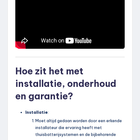
Hoe zit het met
installatie, onderhoud
en garantie?
Installatie
:
Moet altijd gedaan worden door een erkende
installateur die ervaring heeft met
thuisbatterijsystemen en de bijbehorende