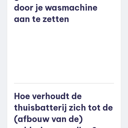
door je wasmachine
aan te zetten
Hoe verhoudt de
thuisbatterij zich tot de
(afbouw van de)