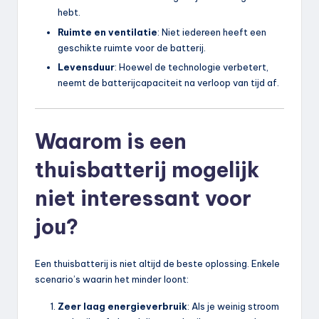
hebt.
Ruimte en ventilatie
: Niet iedereen heeft een
geschikte ruimte voor de batterij.
Levensduur
: Hoewel de technologie verbetert,
neemt de batterijcapaciteit na verloop van tijd af.
Waarom is een
thuisbatterij mogelijk
niet interessant voor
jou?
Een thuisbatterij is niet altijd de beste oplossing. Enkele
scenario’s waarin het minder loont:
Zeer laag energieverbruik
: Als je weinig stroom