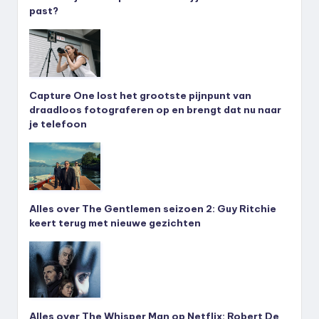
past?
Capture One lost het grootste pijnpunt van
draadloos fotograferen op en brengt dat nu naar
je telefoon
Alles over The Gentlemen seizoen 2: Guy Ritchie
keert terug met nieuwe gezichten
Alles over The Whisper Man op Netflix: Robert De