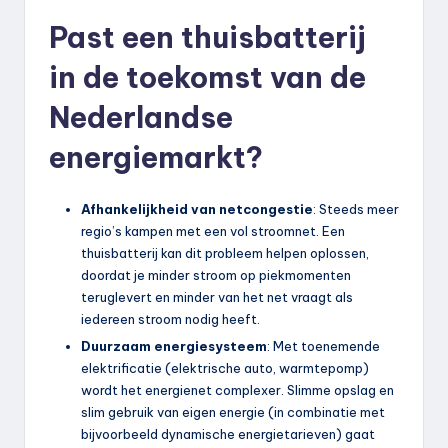
Past een thuisbatterij
in de toekomst van de
Nederlandse
energiemarkt?
Afhankelijkheid van netcongestie
: Steeds meer
regio’s kampen met een vol stroomnet. Een
thuisbatterij kan dit probleem helpen oplossen,
doordat je minder stroom op piekmomenten
teruglevert en minder van het net vraagt als
iedereen stroom nodig heeft.
Duurzaam energiesysteem
: Met toenemende
elektrificatie (elektrische auto, warmtepomp)
wordt het energienet complexer. Slimme opslag en
slim gebruik van eigen energie (in combinatie met
bijvoorbeeld dynamische energietarieven) gaat