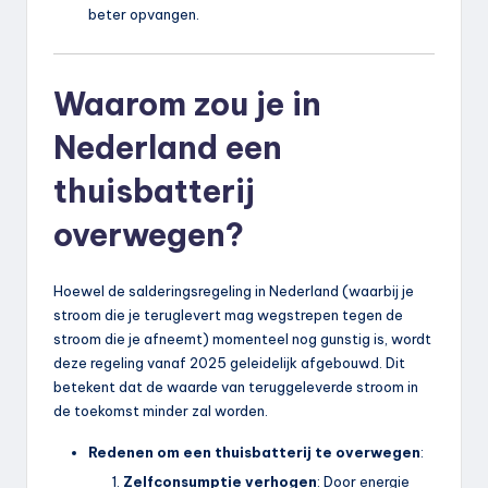
beter opvangen.
Waarom zou je in
Nederland een
thuisbatterij
overwegen?
Hoewel de salderingsregeling in Nederland (waarbij je
stroom die je teruglevert mag wegstrepen tegen de
stroom die je afneemt) momenteel nog gunstig is, wordt
deze regeling vanaf 2025 geleidelijk afgebouwd. Dit
betekent dat de waarde van teruggeleverde stroom in
de toekomst minder zal worden.
Redenen om een thuisbatterij te overwegen
:
Zelfconsumptie verhogen
: Door energie