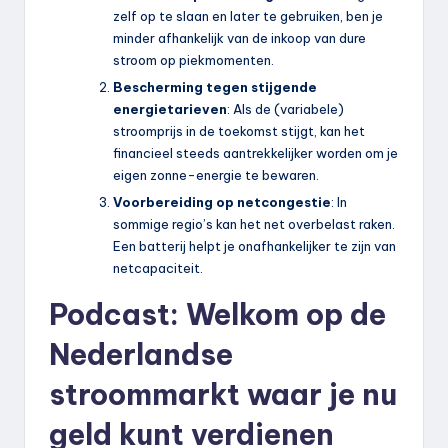
zelf op te slaan en later te gebruiken, ben je
minder afhankelijk van de inkoop van dure
stroom op piekmomenten.
Bescherming tegen stijgende
energietarieven
: Als de (variabele)
stroomprijs in de toekomst stijgt, kan het
financieel steeds aantrekkelijker worden om je
eigen zonne-energie te bewaren.
Voorbereiding op netcongestie
: In
sommige regio’s kan het net overbelast raken.
Een batterij helpt je onafhankelijker te zijn van
netcapaciteit.
Podcast: Welkom op de
Nederlandse
stroommarkt waar je nu
geld kunt verdienen