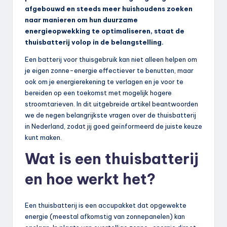
afgebouwd en steeds meer huishoudens zoeken
naar manieren om hun duurzame
energieopwekking te optimaliseren, staat de
thuisbatterij volop in de belangstelling.
Een batterij voor thuisgebruik kan niet alleen helpen om
je eigen zonne-energie effectiever te benutten, maar
ook om je energierekening te verlagen en je voor te
bereiden op een toekomst met mogelijk hogere
stroomtarieven. In dit uitgebreide artikel beantwoorden
we de negen belangrijkste vragen over de thuisbatterij
in Nederland, zodat jij goed geïnformeerd de juiste keuze
kunt maken.
Wat is een thuisbatterij
en hoe werkt het?
Een thuisbatterij is een accupakket dat opgewekte
energie (meestal afkomstig van zonnepanelen) kan