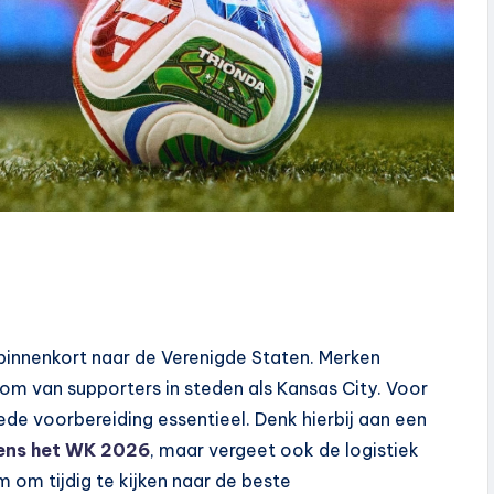
binnenkort naar de Verenigde Staten. Merken
om van supporters in steden als Kansas City. Voor
ede voorbereiding essentieel. Denk hierbij aan een
dens het WK 2026
, maar vergeet ook de logistiek
 om tijdig te kijken naar de beste