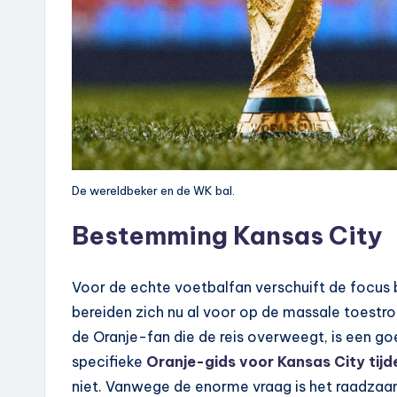
De wereldbeker en de WK bal.
Bestemming Kansas City
Voor de echte voetbalfan verschuift de focus 
bereiden zich nu al voor op de massale toestro
de Oranje-fan die de reis overweegt, is een go
specifieke
Oranje-gids voor Kansas City tij
niet. Vanwege de enorme vraag is het raadzaam