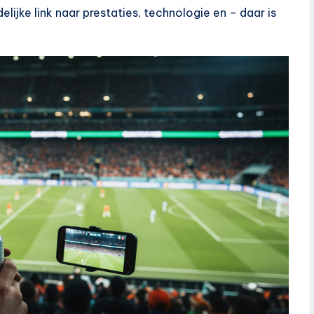
lijke link naar prestaties, technologie en – daar is