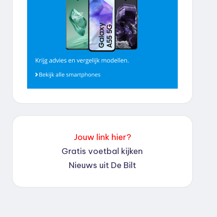
Jouw link hier?
Gratis voetbal kijken
Nieuws uit De Bilt