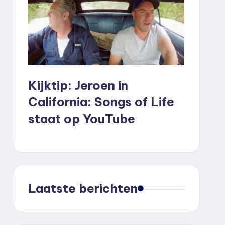
Kijktip: Jeroen in
California: Songs of Life
staat op YouTube
Laatste berichten