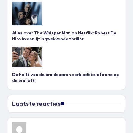
Alles over The Whisper Man op Netflix: Robert De
Niro in een ijzingwekkende thriller
De helft van de bruidsparen verbiedt telefoons op
de bruiloft
Laatste reacties