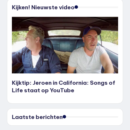
Kijken! Nieuwste video
Kijktip: Jeroen in California: Songs of
Life staat op YouTube
Laatste berichten