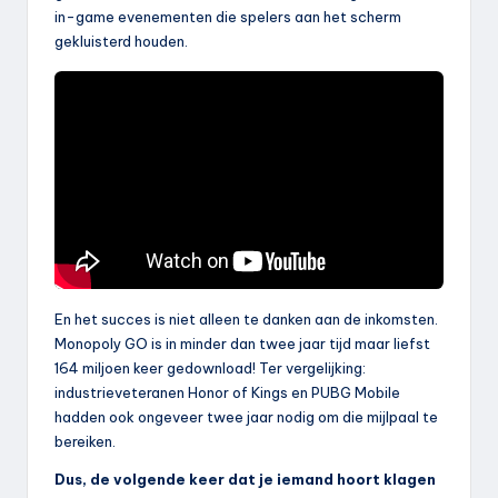
in-game evenementen die spelers aan het scherm
gekluisterd houden.
En het succes is niet alleen te danken aan de inkomsten.
Monopoly GO is in minder dan twee jaar tijd maar liefst
164 miljoen keer gedownload! Ter vergelijking:
industrieveteranen Honor of Kings en PUBG Mobile
hadden ook ongeveer twee jaar nodig om die mijlpaal te
bereiken.
Dus, de volgende keer dat je iemand hoort klagen