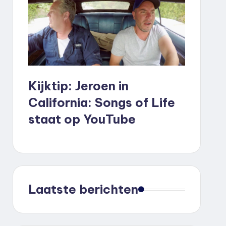
Kijktip: Jeroen in
California: Songs of Life
staat op YouTube
Laatste berichten