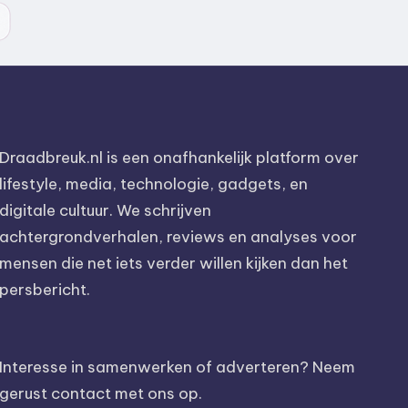
Draadbreuk.nl is een onafhankelijk platform over
lifestyle, media, technologie, gadgets, en
digitale cultuur. We schrijven
achtergrondverhalen, reviews en analyses voor
mensen die net iets verder willen kijken dan het
persbericht.
Interesse in samenwerken of adverteren? Neem
gerust contact met ons op.