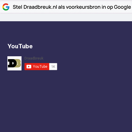
YouTube