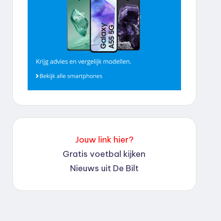
Jouw link hier?
Gratis voetbal kijken
Nieuws uit De Bilt