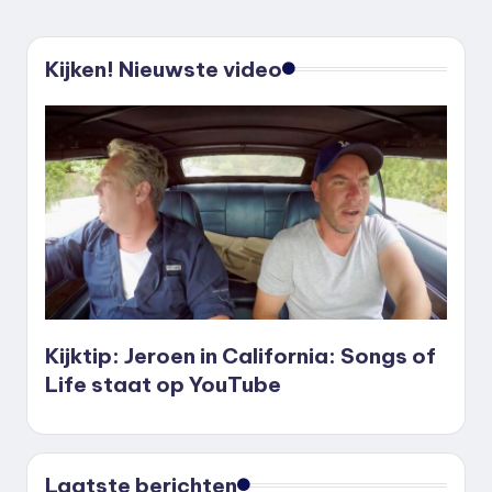
Kijken! Nieuwste video
Kijktip: Jeroen in California: Songs of
Life staat op YouTube
Laatste berichten