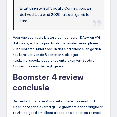
Er zit geen wifi of Spotify Connect op. En
dat voelt, zo eind 2025, als een gemiste
kans.
Voor wie veel radio luistert, compenseren DAB+ en FM
dat deels, en het is prettig dat je zonder smartphone
kunt luisteren. Maar toch: in deze prijsklasse, en gezien
het karakter van de Boomster 4 als bijna-
huiskamerspeaker, voelt het ontbreken van Spotify
Connect als een duidelijk gemis.
Boomster 4 review
conclusie
De Teufel Boomster 4 is stiekem zo’n apparaat dat zijn
eigen categorie overstijgt. Te groot om echt draagbaar
te zijn, te goed om alleen als radio te dienen en te mooi