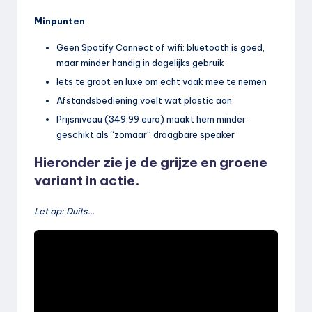
Minpunten
Geen Spotify Connect of wifi: bluetooth is goed,
maar minder handig in dagelijks gebruik
Iets te groot en luxe om echt vaak mee te nemen
Afstandsbediening voelt wat plastic aan
Prijsniveau (349,99 euro) maakt hem minder
geschikt als “zomaar” draagbare speaker
Hieronder zie je de grijze en groene
variant in actie.
Let op: Duits…