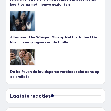
keert terug met nieuwe gezichten
Alles over The Whisper Man op Netflix: Robert De
Niro in een ijzingwekkende thriller
De helft van de bruidsparen verbiedt telefoons op
de bruiloft
Laatste reacties