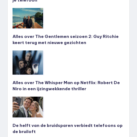
je telefoon
Alles over The Gentlemen seizoen 2: Guy Ritchie
keert terug met nieuwe gezichten
Alles over The Whisper Man op Netflix: Robert De
Niro in een ijzingwekkende thriller
De helft van de bruidsparen verbiedt telefoons op
de bruiloft