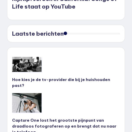
Life staat op YouTube
Laatste berichten
Hoe kies je de tv-provider die bij je huishouden
past?
Capture One lost het grootste pijnpunt van
draadloos fotograferen op en brengt dat nu naar