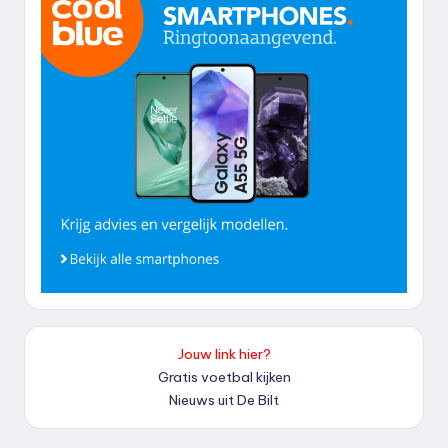
Jouw link hier?
Gratis voetbal kijken
Nieuws uit De Bilt