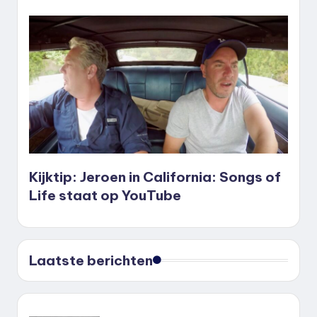
Kijktip: Jeroen in California: Songs of
Life staat op YouTube
Laatste berichten