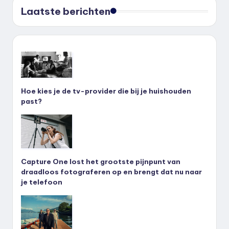
Laatste berichten
Hoe kies je de tv-provider die bij je huishouden
past?
Capture One lost het grootste pijnpunt van
draadloos fotograferen op en brengt dat nu naar
je telefoon