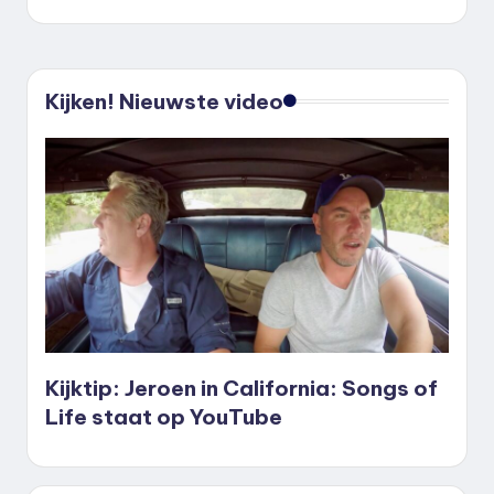
Kijken! Nieuwste video
Kijktip: Jeroen in California: Songs of
Life staat op YouTube