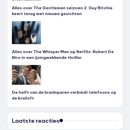
Alles over The Gentlemen seizoen 2: Guy Ritchie
keert terug met nieuwe gezichten
Alles over The Whisper Man op Netflix: Robert De
Niro in een ijzingwekkende thriller
De helft van de bruidsparen verbiedt telefoons op
de bruiloft
Laatste reacties