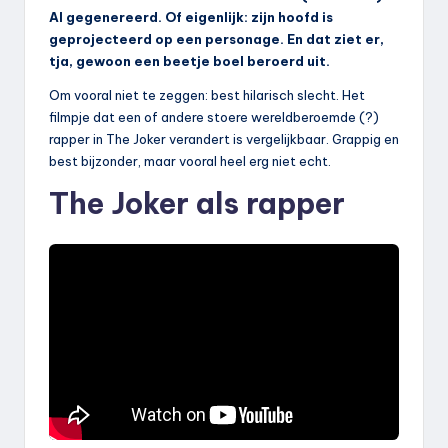
AI gegenereerd. Of eigenlijk: zijn hoofd is
geprojecteerd op een personage. En dat ziet er,
tja, gewoon een beetje boel beroerd uit.
Om vooral niet te zeggen: best hilarisch slecht. Het
filmpje dat een of andere stoere wereldberoemde (?)
rapper in The Joker verandert is vergelijkbaar. Grappig en
best bijzonder, maar vooral heel erg niet echt.
The Joker als rapper