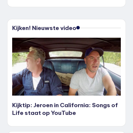
Kijken! Nieuwste video
Kijktip: Jeroen in California: Songs of
Life staat op YouTube