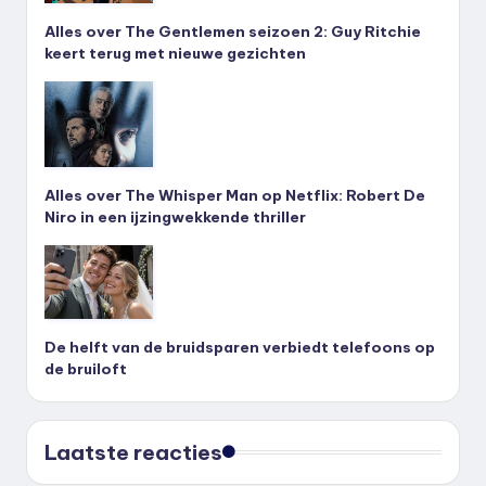
Alles over The Gentlemen seizoen 2: Guy Ritchie
keert terug met nieuwe gezichten
Alles over The Whisper Man op Netflix: Robert De
Niro in een ijzingwekkende thriller
De helft van de bruidsparen verbiedt telefoons op
de bruiloft
Laatste reacties