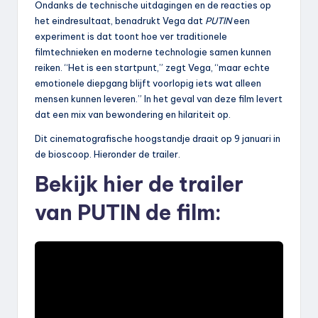
Ondanks de technische uitdagingen en de reacties op
het eindresultaat, benadrukt Vega dat
PUTIN
een
experiment is dat toont hoe ver traditionele
filmtechnieken en moderne technologie samen kunnen
reiken. “Het is een startpunt,” zegt Vega, “maar echte
emotionele diepgang blijft voorlopig iets wat alleen
mensen kunnen leveren.” In het geval van deze film levert
dat een mix van bewondering en hilariteit op.
Dit cinematografische hoogstandje draait op 9 januari in
de bioscoop. Hieronder de trailer.
Bekijk hier de trailer
van PUTIN de film: