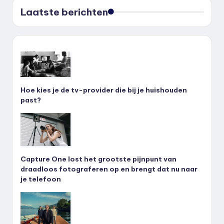
Laatste berichten
Hoe kies je de tv-provider die bij je huishouden
past?
Capture One lost het grootste pijnpunt van
draadloos fotograferen op en brengt dat nu naar
je telefoon