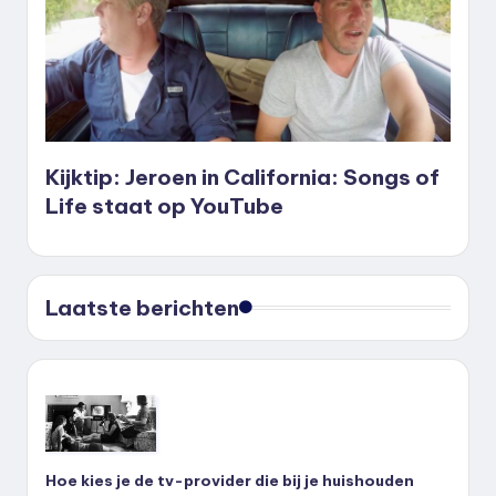
Kijktip: Jeroen in California: Songs of
Life staat op YouTube
Laatste berichten
Hoe kies je de tv-provider die bij je huishouden