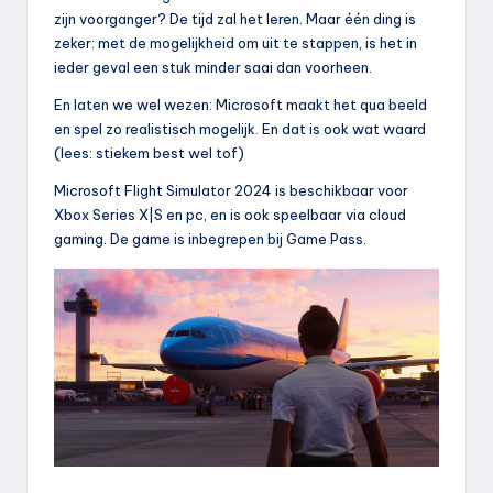
zijn voorganger? De tijd zal het leren. Maar één ding is
zeker: met de mogelijkheid om uit te stappen, is het in
ieder geval een stuk minder saai dan voorheen.
En laten we wel wezen: Microsoft maakt het qua beeld
en spel zo realistisch mogelijk. En dat is ook wat waard
(lees: stiekem best wel tof)
Microsoft Flight Simulator 2024 is beschikbaar voor
Xbox Series X|S en pc, en is ook speelbaar via cloud
gaming. De game is inbegrepen bij Game Pass.