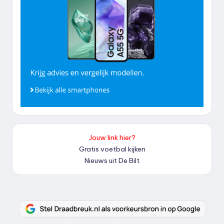
Jouw link hier?
Gratis voetbal kijken
Nieuws uit De Bilt