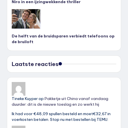
Niro in een ijzingwekkende thriller
De helft van de bruidsparen verbiedt telefoons op
de bruiloft
Laatste reacties
Tineke Kuyper
op
Pakketje uit China vanaf vandaag
duurder: dit is de nieuwe toeslag en zo werkt hij
Ik had voor €48,09 spullen besteld en moet€32,67 in
voerkosten betalen. Stop nu met bestellen bij TEMU.