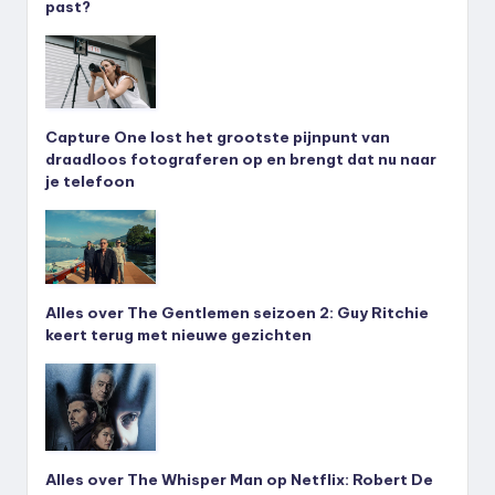
past?
Capture One lost het grootste pijnpunt van
draadloos fotograferen op en brengt dat nu naar
je telefoon
Alles over The Gentlemen seizoen 2: Guy Ritchie
keert terug met nieuwe gezichten
Alles over The Whisper Man op Netflix: Robert De