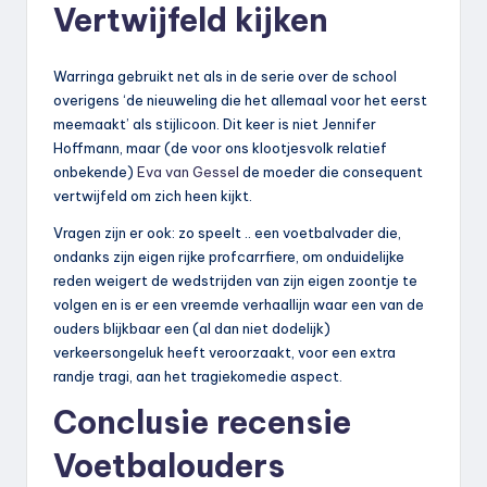
Vertwijfeld kijken
Warringa gebruikt net als in de serie over de school
overigens ‘de nieuweling die het allemaal voor het eerst
meemaakt’ als stijlicoon. Dit keer is niet Jennifer
Hoffmann, maar (de voor ons klootjesvolk relatief
onbekende)
Eva van Gessel
de moeder die consequent
vertwijfeld om zich heen kijkt.
Vragen zijn er ook: zo speelt .. een voetbalvader die,
ondanks zijn eigen rijke profcarrfiere, om onduidelijke
reden weigert de wedstrijden van zijn eigen zoontje te
volgen en is er een vreemde verhaallijn waar een van de
ouders blijkbaar een (al dan niet dodelijk)
verkeersongeluk heeft veroorzaakt, voor een extra
randje tragi, aan het tragiekomedie aspect.
Conclusie recensie
Voetbalouders