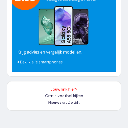
Jouw link hier?
Gratis voetbal kijken
Nieuws uit De Bilt