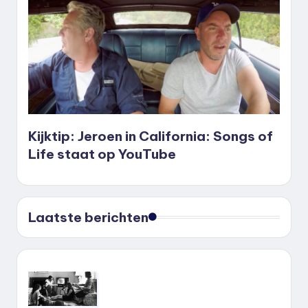
Kijktip: Jeroen in California: Songs of
Life staat op YouTube
Laatste berichten