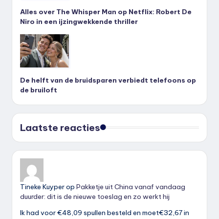
Alles over The Whisper Man op Netflix: Robert De
Niro in een ijzingwekkende thriller
De helft van de bruidsparen verbiedt telefoons op
de bruiloft
Laatste reacties
Tineke Kuyper
op
Pakketje uit China vanaf vandaag
duurder: dit is de nieuwe toeslag en zo werkt hij
Ik had voor €48,09 spullen besteld en moet€32,67 in