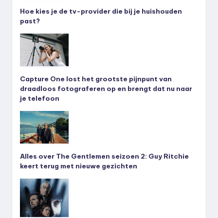
Hoe kies je de tv-provider die bij je huishouden
past?
Capture One lost het grootste pijnpunt van
draadloos fotograferen op en brengt dat nu naar
je telefoon
Alles over The Gentlemen seizoen 2: Guy Ritchie
keert terug met nieuwe gezichten