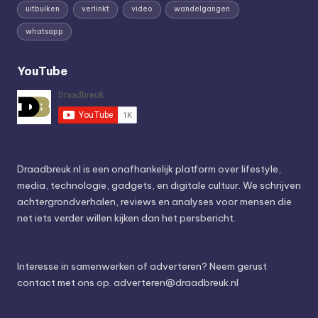
uitbuiken
verlinkt
video
wandelgangen
whatsapp
YouTube
Draadbreuk.nl is een onafhankelijk platform over lifestyle,
media, technologie, gadgets, en digitale cultuur. We schrijven
achtergrondverhalen, reviews en analyses voor mensen die
net iets verder willen kijken dan het persbericht.
Interesse in samenwerken of adverteren? Neem gerust
contact met ons op.
adverteren@draadbreuk.nl