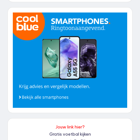
Jouw link hier?
Gratis voetbal kijken