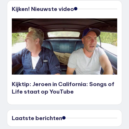
Kijken! Nieuwste video
Kijktip: Jeroen in California: Songs of
Life staat op YouTube
Laatste berichten