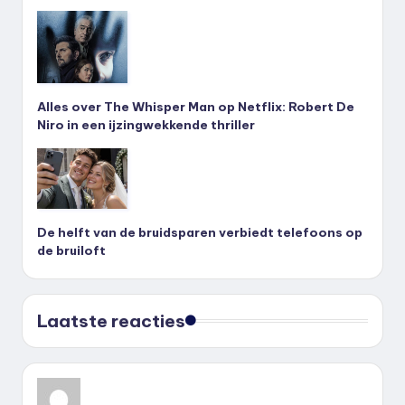
Alles over The Whisper Man op Netflix: Robert De
Niro in een ijzingwekkende thriller
De helft van de bruidsparen verbiedt telefoons op
de bruiloft
Laatste reacties