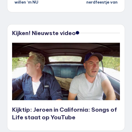
willen ‘m NU
nerdfeestje van
Kijken! Nieuwste video
Kijktip: Jeroen in California: Songs of
Life staat op YouTube