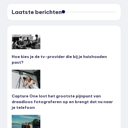
Laatste berichten
Hoe kies je de tv-provider die bij je huishouden
past?
Capture One lost het grootste pijnpunt van
draadloos fotograferen op en brengt dat nu naar
je telefoon