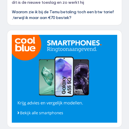
dit is de nieuwe toeslag en zo werkt hij
Waarom zie ik bij de Temu betaling toch een btw tarief
,terwijl ik maar aan €70 bestek?