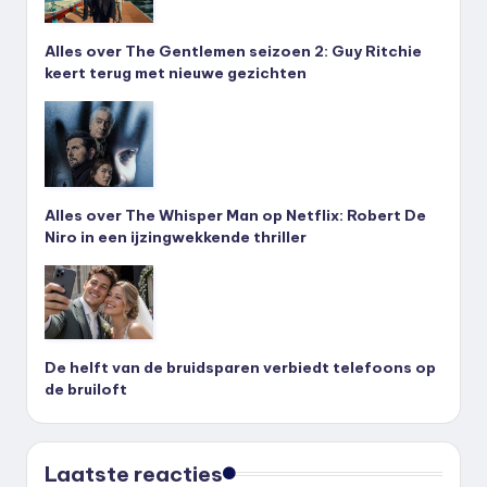
Alles over The Gentlemen seizoen 2: Guy Ritchie
keert terug met nieuwe gezichten
Alles over The Whisper Man op Netflix: Robert De
Niro in een ijzingwekkende thriller
De helft van de bruidsparen verbiedt telefoons op
de bruiloft
Laatste reacties