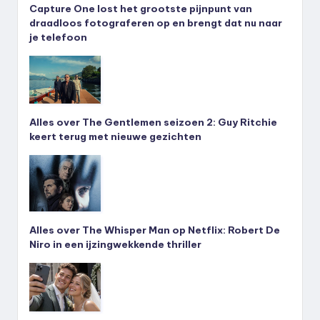
Capture One lost het grootste pijnpunt van
draadloos fotograferen op en brengt dat nu naar
je telefoon
Alles over The Gentlemen seizoen 2: Guy Ritchie
keert terug met nieuwe gezichten
Alles over The Whisper Man op Netflix: Robert De
Niro in een ijzingwekkende thriller