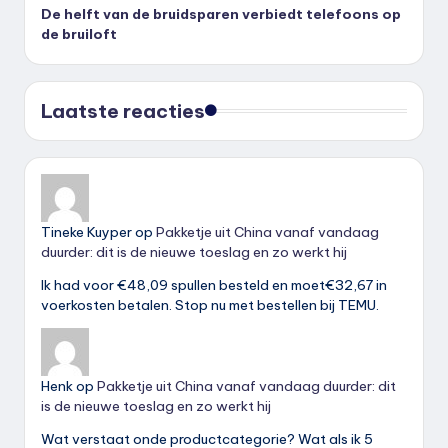
De helft van de bruidsparen verbiedt telefoons op
de bruiloft
Laatste reacties
Tineke Kuyper
op
Pakketje uit China vanaf vandaag
duurder: dit is de nieuwe toeslag en zo werkt hij
Ik had voor €48,09 spullen besteld en moet€32,67 in
voerkosten betalen. Stop nu met bestellen bij TEMU.
Henk
op
Pakketje uit China vanaf vandaag duurder: dit
is de nieuwe toeslag en zo werkt hij
Wat verstaat onde productcategorie? Wat als ik 5