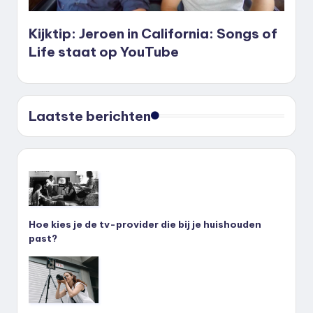
Kijktip: Jeroen in California: Songs of
Life staat op YouTube
Laatste berichten
Hoe kies je de tv-provider die bij je huishouden
past?