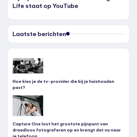
Life staat op YouTube
Laatste berichten
Hoe kies je de tv-provider die bij je huishouden
past?
Capture One lost het grootste pijnpunt van
draadloos fotograferen op en brengt dat nu naar
je telefoon