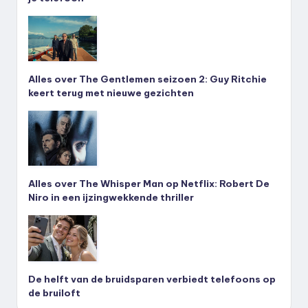
Alles over The Gentlemen seizoen 2: Guy Ritchie
keert terug met nieuwe gezichten
Alles over The Whisper Man op Netflix: Robert De
Niro in een ijzingwekkende thriller
De helft van de bruidsparen verbiedt telefoons op
de bruiloft