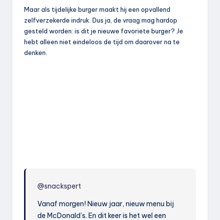
Maar als tijdelijke burger maakt hij een opvallend
zelfverzekerde indruk. Dus ja, de vraag mag hardop
gesteld worden: is dit je nieuwe favoriete burger? Je
hebt alleen niet eindeloos de tijd om daarover na te
denken.
@snackspert
Vanaf morgen! Nieuw jaar, nieuw menu bij
de McDonald’s. En dit keer is het wel een