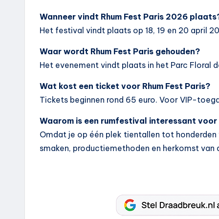
Wanneer vindt Rhum Fest Paris 2026 plaats
Het festival vindt plaats op 18, 19 en 20 april 2
Waar wordt Rhum Fest Paris gehouden?
Het evenement vindt plaats in het Parc Floral d
Wat kost een ticket voor Rhum Fest Paris?
Tickets beginnen rond 65 euro. Voor VIP-toega
Waarom is een rumfestival interessant voor
Omdat je op één plek tientallen tot honderden
smaken, productiemethoden en herkomst van d