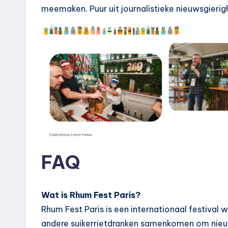
meemaken. Puur uit journalistieke nieuwsgierigh
FAQ
Wat is Rhum Fest Paris?
Rhum Fest Paris is een internationaal festival
andere suikerrietdranken samenkomen om nieu