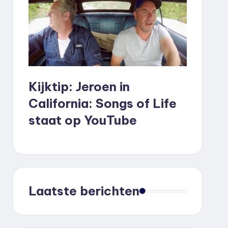
Kijktip: Jeroen in
California: Songs of Life
staat op YouTube
Laatste berichten