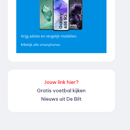
Jouw link hier?
Gratis voetbal kijken
Nieuws uit De Bilt