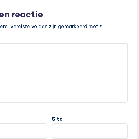
en reactie
erd.
Vereiste velden zijn gemarkeerd met
*
Site