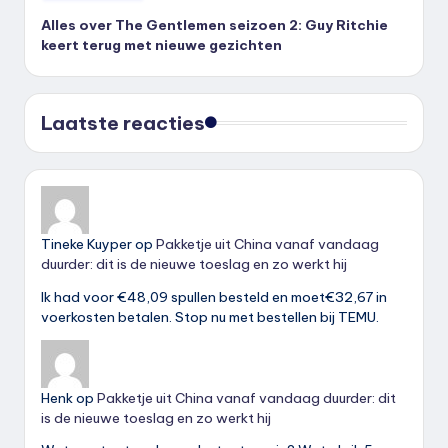
Alles over The Gentlemen seizoen 2: Guy Ritchie
keert terug met nieuwe gezichten
Laatste reacties
Tineke Kuyper
op
Pakketje uit China vanaf vandaag
duurder: dit is de nieuwe toeslag en zo werkt hij
Ik had voor €48,09 spullen besteld en moet€32,67 in
voerkosten betalen. Stop nu met bestellen bij TEMU.
Henk
op
Pakketje uit China vanaf vandaag duurder: dit
is de nieuwe toeslag en zo werkt hij