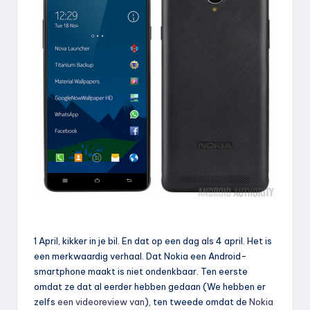
1 April, kikker in je bil. En dat op een dag als 4 april. Het is
een merkwaardig verhaal. Dat Nokia een Android-
smartphone maakt is niet ondenkbaar. Ten eerste
omdat ze dat al eerder hebben gedaan (We hebben er
zelfs
een videoreview van
), ten tweede omdat de
Nokia