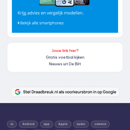
Jouw link hier?
Gratis voetbal kijken
Nieuws uit De Bilt
ai
Android
app
Apple
audio
camera