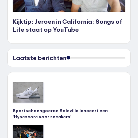
Kijktip: Jeroen in California: Songs of
Life staat op YouTube
Laatste berichten
Sportschoengoeroe Solezilla lanceert een
‘Hypescore voor sneakers’