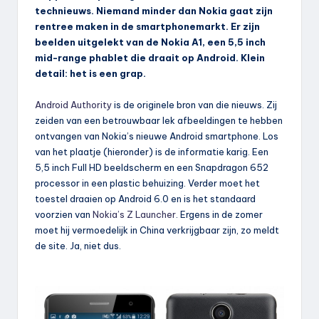
technieuws. Niemand minder dan Nokia gaat zijn
rentree maken in de smartphonemarkt. Er zijn
beelden uitgelekt van de Nokia A1, een 5,5 inch
mid-range phablet die draait op Android. Klein
detail: het is een grap.
Android Authority
is de originele bron van die nieuws. Zij
zeiden van een betrouwbaar lek afbeeldingen te hebben
ontvangen van Nokia’s nieuwe Android smartphone. Los
van het plaatje (hieronder) is de informatie karig. Een
5,5 inch Full HD beeldscherm en een Snapdragon 652
processor in een plastic behuizing. Verder moet het
toestel draaien op Android 6.0 en is het standaard
voorzien van
Nokia’s Z Launcher
. Ergens in de zomer
moet hij vermoedelijk in China verkrijgbaar zijn, zo meldt
de site. Ja, niet dus.