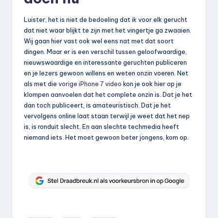
Luister, het is niet de bedoeling dat ik voor elk gerucht
dat niet waar blijkt te zijn met het vingertje ga zwaaien.
Wij gaan hier vast ook wel eens nat met dat soort
dingen. Maar er is een verschil tussen geloofwaardige,
nieuwswaardige en interessante geruchten publiceren
en je lezers gewoon willens en weten onzin voeren. Net
als met die
vorige iPhone 7 video
kon je ook hier op je
klompen aanvoelen dat het complete onzin is. Dat je het
dan toch publiceert, is amateuristisch. Dat je het
vervolgens online laat staan terwijl je weet dat het nep
is, is ronduit slecht. En aan slechte techmedia heeft
niemand iets. Het moet gewoon beter jongens, kom op.