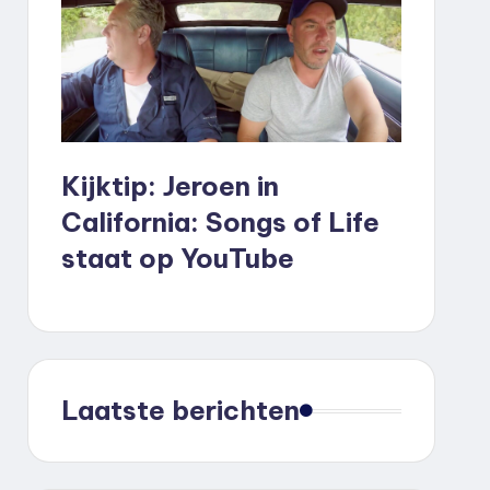
Kijktip: Jeroen in
California: Songs of Life
staat op YouTube
Laatste berichten