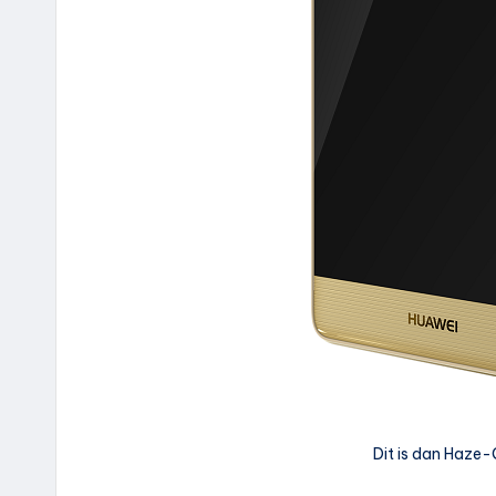
Dit is dan Haze-