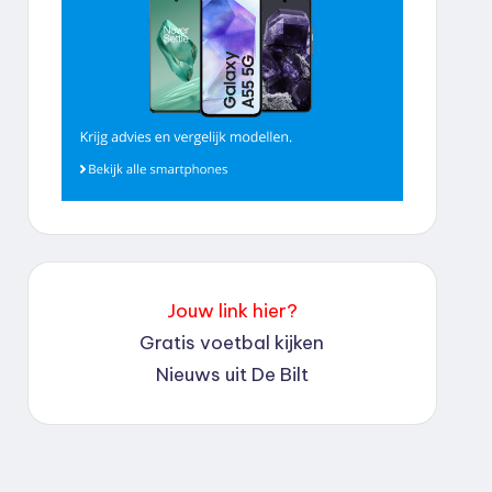
Jouw link hier?
Gratis voetbal kijken
Nieuws uit De Bilt