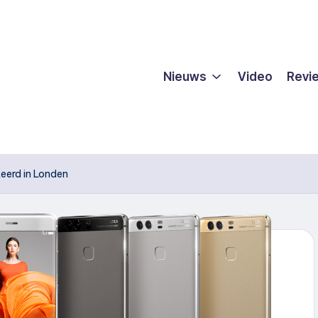
Nieuws
Video
Revi
eerd in Londen