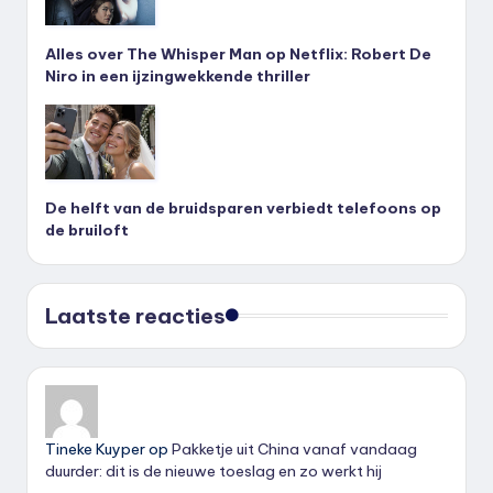
Alles over The Whisper Man op Netflix: Robert De
Niro in een ijzingwekkende thriller
De helft van de bruidsparen verbiedt telefoons op
de bruiloft
Laatste reacties
Tineke Kuyper
op
Pakketje uit China vanaf vandaag
duurder: dit is de nieuwe toeslag en zo werkt hij