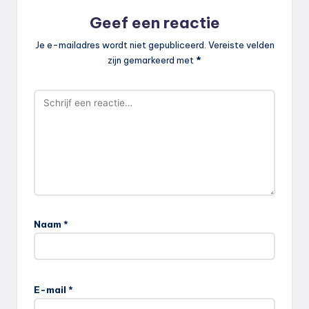
Geef een reactie
Je e-mailadres wordt niet gepubliceerd.
Vereiste velden
zijn gemarkeerd met
*
Naam
*
E-mail
*