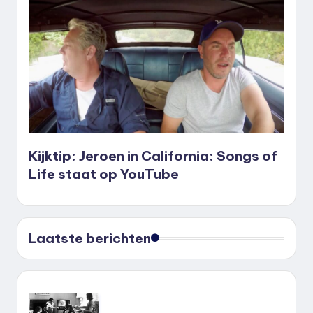
Kijktip: Jeroen in California: Songs of
Life staat op YouTube
Laatste berichten