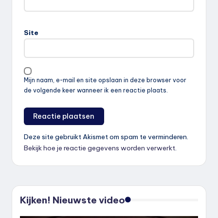
Site
Mijn naam, e-mail en site opslaan in deze browser voor
de volgende keer wanneer ik een reactie plaats.
Deze site gebruikt Akismet om spam te verminderen.
Bekijk hoe je reactie gegevens worden verwerkt
.
Kijken! Nieuwste video