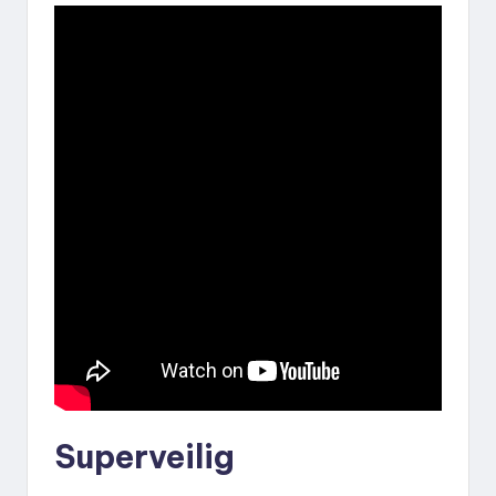
Superveilig