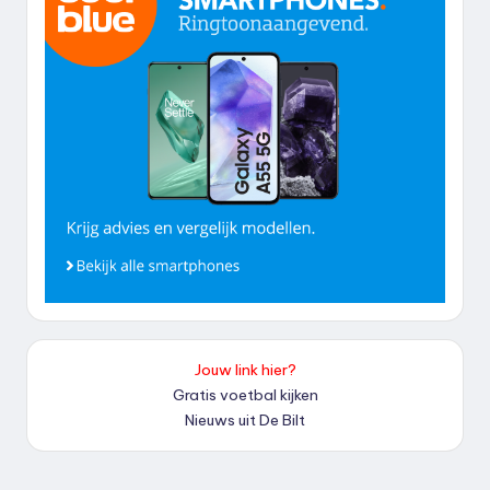
Jouw link hier?
Gratis voetbal kijken
Nieuws uit De Bilt