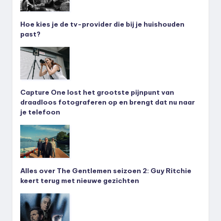
Hoe kies je de tv-provider die bij je huishouden
past?
Capture One lost het grootste pijnpunt van
draadloos fotograferen op en brengt dat nu naar
je telefoon
Alles over The Gentlemen seizoen 2: Guy Ritchie
keert terug met nieuwe gezichten