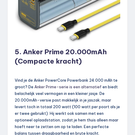
5. Anker Prime 20.000mAh
(Compacte kracht)
Vind je de Anker PowerCore Powerbank 24.000 mAh te
groot? De
Anker Prime-serie is een alternatief
en biedt
belachelijk veel vermogen in een kleiner jasje. De
20.000mAh-versie past makkelijk in je jaszak, maar
levert toch in totaal 200 watt (100 watt per poort als je
er twee gebruikt). Hij werkt ook samen met een
optioneel oplaadstation, zodat je hem thuis alleen maar
hoeft neer te zetten om op te laden. Een perfecte
balans tussen draagbaarheid en brute kracht.