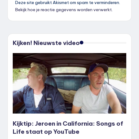
Deze site gebruikt Akismet om spam te verminderen.
Bekijk hoe je reactie gegevens worden verwerkt
.
Kijken! Nieuwste video
Kijktip: Jeroen in California: Songs of
Life staat op YouTube