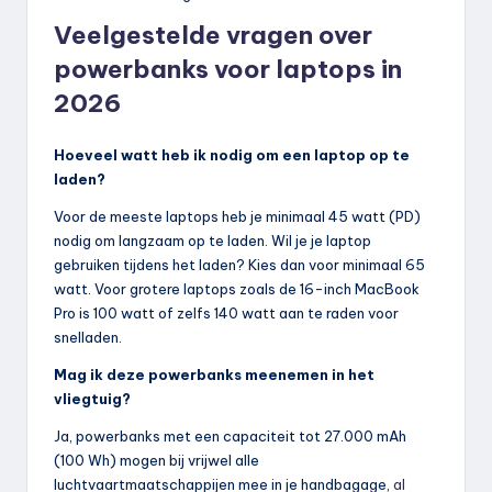
Veelgestelde vragen over
powerbanks voor laptops in
2026
Hoeveel watt heb ik nodig om een laptop op te
laden?
Voor de meeste laptops heb je minimaal 45 watt (PD)
nodig om langzaam op te laden. Wil je je laptop
gebruiken tijdens het laden? Kies dan voor minimaal 65
watt. Voor grotere laptops zoals de 16-inch MacBook
Pro is 100 watt of zelfs 140 watt aan te raden voor
snelladen.
Mag ik deze powerbanks meenemen in het
vliegtuig?
Ja, powerbanks met een capaciteit tot 27.000 mAh
(100 Wh) mogen bij vrijwel alle
luchtvaartmaatschappijen mee in je handbagage,
al