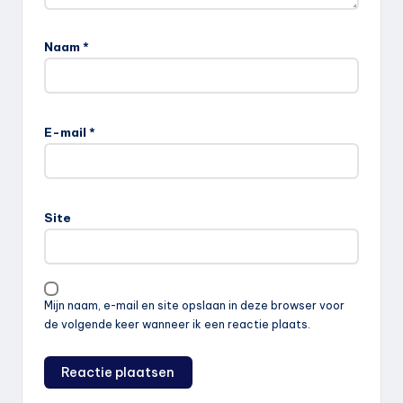
Naam
*
E-mail
*
Site
Mijn naam, e-mail en site opslaan in deze browser voor
de volgende keer wanneer ik een reactie plaats.