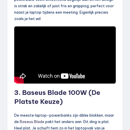
is strak en zakelijk of juist fris en grappiog, perfect voor
naast je laptop tijdens een meeting. Eigenlijk precies
zoals je het wil.
3. Baseus Blade 100W (De
Platste Keuze)
De meeste laptop-powerbanks zijn dikke blokken, maar
de
Baseus Blade
pakt het anders aan. Dit ding is plat.
Heel plat. Je schuift hem zo in het laptopvak van je