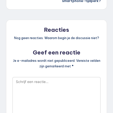
smartphone-tijdperk?
Reacties
Nog geen reacties. Waarom begin je de discussie niet?
Geef een reactie
Je e-mailadres wordt niet gepubliceerd.
Vereiste velden
zijn gemarkeerd met
*