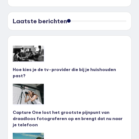
Laatste berichten
Hoe kies je de tv-provider die bij je huishouden
past?
Capture One lost het grootste pijnpunt van
draadloos fotograferen op en brengt dat nu naar
je telefoon